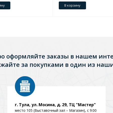
ину
В корзину
ро оформляйте заказы в нашем инт
жайте за покупками в один из наши
г. Тула, ул. Мосина, д. 29, ТЦ "Мастер"
место 105 (Выставочный зал – Магазин), с 9:00