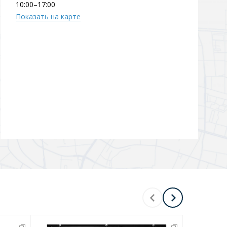
10:00–17:00
Показать на карте