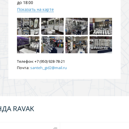
до 18:00
Показать на карте
Телефон:
+7 (950) 928-78-21
Почта:
santeh_gid2@mail.ru
НДА RAVAK