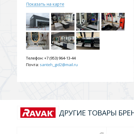
Показать на карте
Телефон:
+7 (953) 964-13-44
Почта:
santeh_gid2@mail.ru
ДРУГИЕ ТОВАРЫ БРЕ