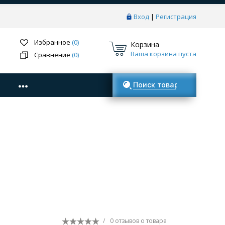
Вход
|
Регистрация
Избранное
(0)
Корзина
Ваша корзина пуста
Сравнение
(0)
Поиск товаров
/
0 отзывов
о товаре