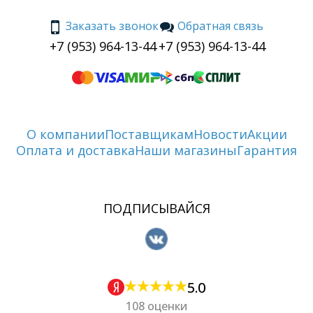
Заказать звонок
Обратная связь
+7 (953) 964-13-44
+7 (953) 964-13-44
О компании
Поставщикам
Новости
Акции
Оплата и доставка
Наши магазины
Гарантия
ПОДПИСЫВАЙСЯ
5.0
108 оценки