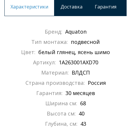
Характеристики
Доставка
Гарантия
Бренд:
Aquaton
Тип монтажа:
подвесной
Цвет:
белый глянец, ясень шимо
Артикул:
1A263001AXD70
Материал:
ВЛДСП
Страна производства:
Россия
Гарантия:
30 месяцев
Ширина см:
68
Высота см:
40
Глубина, см:
43