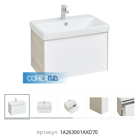
Артикул:
1A263001AXD70