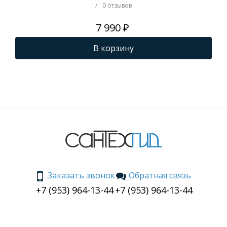
/
0 отзывов
7 990 ₽
В корзину
Заказать звонок
Обратная связь
+7 (953) 964-13-44
+7 (953) 964-13-44