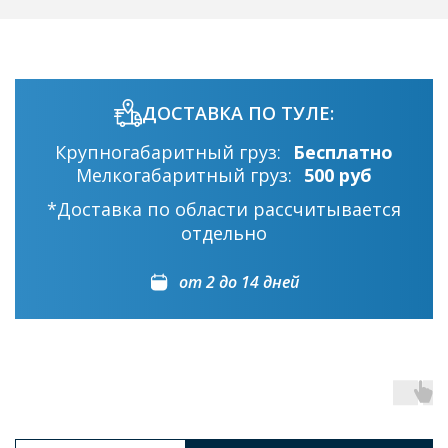
ДОСТАВКА ПО ТУЛЕ:
Крупногабаритный груз:
Бесплатно
Мелкогабаритный груз:
500 руб
*Доставка по области рассчитывается
отдельно
от 2 до 14 дней