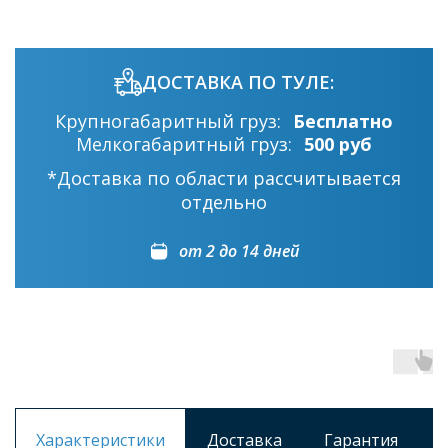
ДОСТАВКА ПО ТУЛЕ:
Крупногабаритный груз:
Бесплатно
Мелкогабаритный груз:
500 руб
*Доставка по области рассчитывается
отдельно
от 2 до 14 дней
Характеристики
Доставка
Гарантия