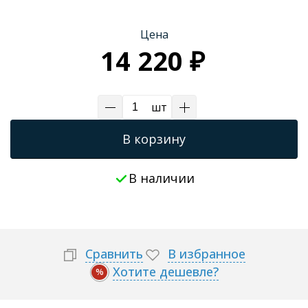
Трапы для душевых
Цена
14 220 ₽
шт
В корзину
В наличии
Сравнить
В избранное
Хотите дешевле?
%