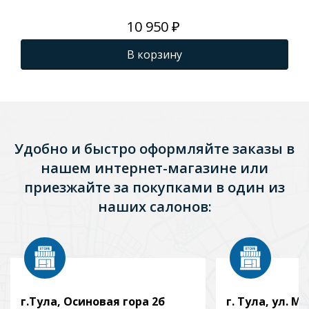
10 950 ₽
В корзину
Удобно и быстро оформляйте заказы в
нашем интернет-магазине или
приезжайте за покупками в один из
наших салонов:
г.Тула, Осиновая гора 2б
г. Тула, ул. Мо