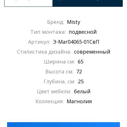
Бренд:
Misty
Тип монтажа:
подвесной
Артикул:
Э-Маг04065-01СвП
Стилистика дизайна:
современный
Ширина см:
65
Высота см:
72
Глубина, см:
25
Цвет мебели:
белый
Коллекция:
Магнолия