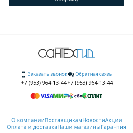
Заказать звонок
Обратная связь
+7 (953) 964-13-44
+7 (953) 964-13-44
О компании
Поставщикам
Новости
Акции
Оплата и доставка
Наши магазины
Гарантия