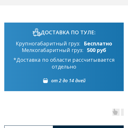
ДОСТАВКА ПО ТУЛЕ:
Крупногабаритный груз:
Бесплатно
Мелкогабаритный груз:
500 руб
*Доставка по области рассчитывается
отдельно
от 2 до 14 дней