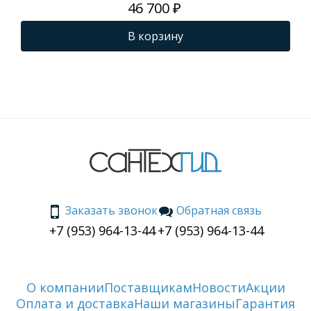
46 700 ₽
В корзину
Заказать звонок
Обратная связь
+7 (953) 964-13-44
+7 (953) 964-13-44
О компании
Поставщикам
Новости
Акции
Оплата и доставка
Наши магазины
Гарантия