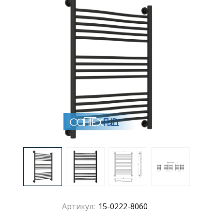
Артикул:
15-0222-8060