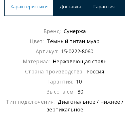
Характеристики
Доставка
Гарантия
Бренд:
Сунержа
Цвет:
Тёмный титан муар
Артикул:
15-0222-8060
Материал:
Нержавеющая сталь
Страна производства:
Россия
Гарантия:
10
Высота см:
80
Тип подключения:
Диагональное / нижнее /
вертикальное