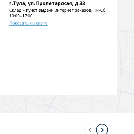
г.Тула, ул. Пролетарская, д.33
Склад – пункт выдачи интернет заказов. Пн-Сб
10:00–17:00
Показать на карте