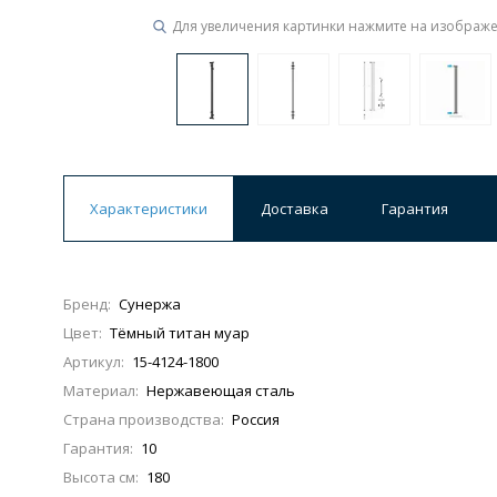
Для увеличения картинки нажмите на изображ
Характеристики
Доставка
Гарантия
Бренд:
Сунержа
Цвет:
Тёмный титан муар
Артикул:
15-4124-1800
Материал:
Нержавеющая сталь
Страна производства:
Россия
Гарантия:
10
Высота см:
180