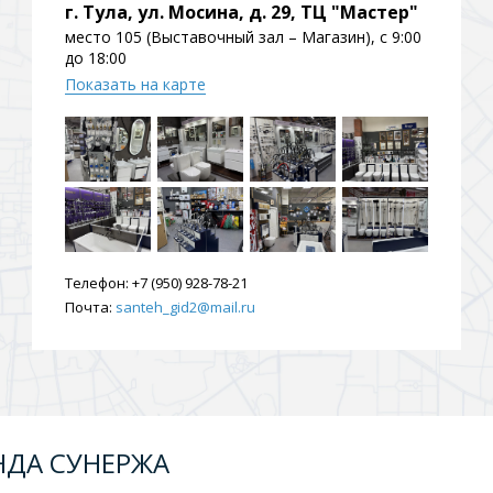
г. Тула, ул. Мосина, д. 29, ТЦ "Мастер"
место 105 (Выставочный зал – Магазин), с 9:00
до 18:00
Показать на карте
Телефон:
+7 (950) 928-78-21
Почта:
santeh_gid2@mail.ru
НДА СУНЕРЖА