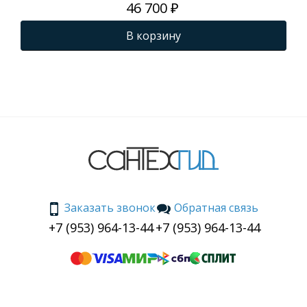
46 700 ₽
В корзину
Заказать звонок
Обратная связь
+7 (953) 964-13-44
+7 (953) 964-13-44