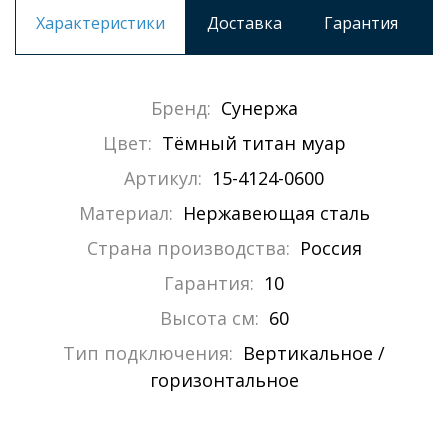
Характеристики
Доставка
Гарантия
Бренд:
Сунержа
Цвет:
Тёмный титан муар
Артикул:
15-4124-0600
Материал:
Нержавеющая сталь
Страна производства:
Россия
Гарантия:
10
Высота см:
60
Тип подключения:
Вертикальное /
горизонтальное