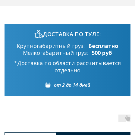
ДОСТАВКА ПО ТУЛЕ:
Крупногабаритный груз:
Бесплатно
Мелкогабаритный груз:
500 руб
*Доставка по области рассчитывается
отдельно
от 2 до 14 дней