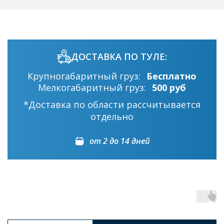
ДОСТАВКА ПО ТУЛЕ:
Крупногабаритный груз:
Бесплатно
Мелкогабаритный груз:
500 руб
*Доставка по области рассчитывается
отдельно
от 2 до 14 дней