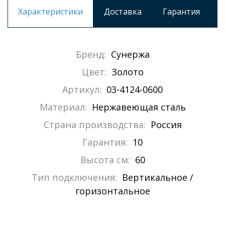
Характеристики
Доставка
Гарантия
Бренд:
Сунержа
Цвет:
Золото
Артикул:
03-4124-0600
Материал:
Нержавеющая сталь
Страна производства:
Россия
Гарантия:
10
Высота см:
60
Тип подключения:
Вертикальное /
горизонтальное