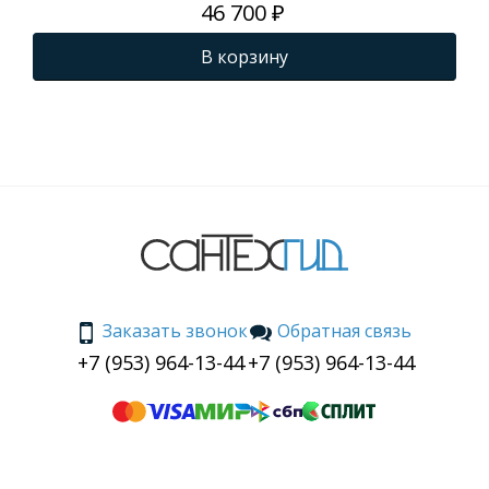
46 700 ₽
В корзину
Заказать звонок
Обратная связь
+7 (953) 964-13-44
+7 (953) 964-13-44