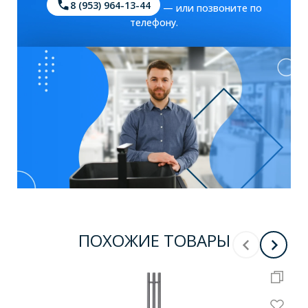
8 (953) 964-13-44
— или позвоните по
телефону.
ПОХОЖИЕ ТОВАРЫ