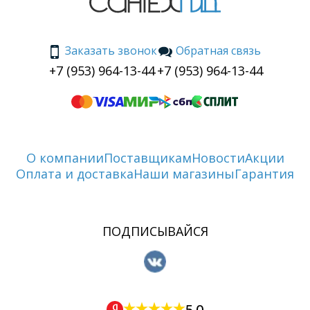
Заказать звонок
Обратная связь
+7 (953) 964-13-44
+7 (953) 964-13-44
О компании
Поставщикам
Новости
Акции
Оплата и доставка
Наши магазины
Гарантия
ПОДПИСЫВАЙСЯ
5.0