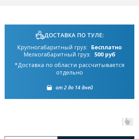
ДОСТАВКА ПО ТУЛЕ:
Крупногабаритный груз:
Бесплатно
Мелкогабаритный груз:
500 руб
*Доставка по области рассчитывается
отдельно
от 2 до 14 дней