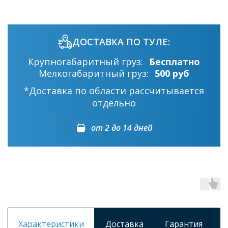
ДОСТАВКА ПО ТУЛЕ:
Крупногабаритный груз:
Бесплатно
Мелкогабаритный груз:
500 руб
*Доставка по области рассчитывается
отдельно
от 2 до 14 дней
Характеристики
Доставка
Гарантия