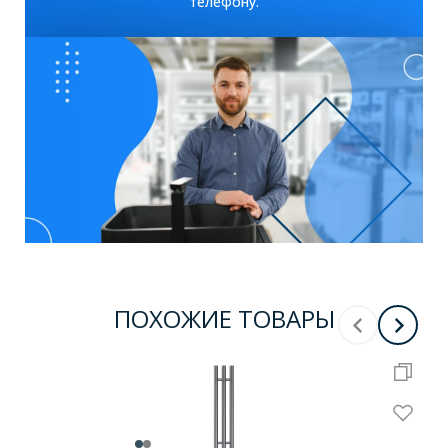
телефону.
ПОХОЖИЕ ТОВАРЫ