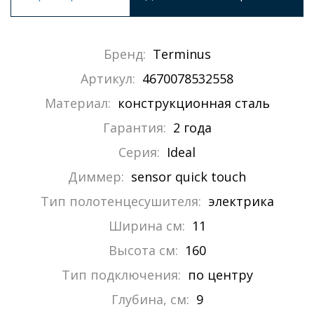
Бренд:
Terminus
Артикул:
4670078532558
Материал:
конструкционная сталь
Гарантия:
2 года
Серия:
Ideal
Диммер:
sensor quick touch
Тип полотенцесушителя:
электрика
Ширина см:
11
Высота см:
160
Тип подключения:
по центру
Глубина, см:
9