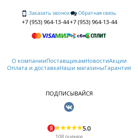
Заказать звонок
Обратная связь
+7 (953) 964-13-44
+7 (953) 964-13-44
О компании
Поставщикам
Новости
Акции
Оплата и доставка
Наши магазины
Гарантия
ПОДПИСЫВАЙСЯ
5.0
108 оценки