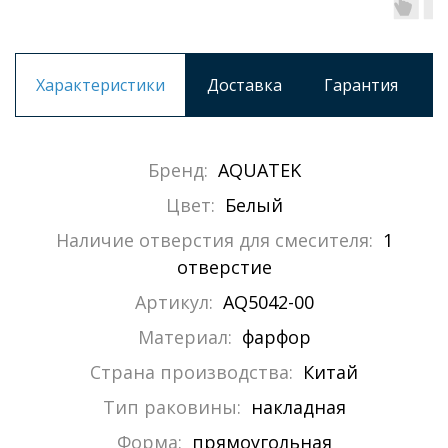
Характеристики
Доставка
Гарантия
Бренд:
AQUATEK
Цвет:
Белый
Наличие отверстия для смесителя:
1
отверстие
Артикул:
AQ5042-00
Материал:
фарфор
Страна производства:
Китай
Тип раковины:
накладная
Форма:
прямоугольная