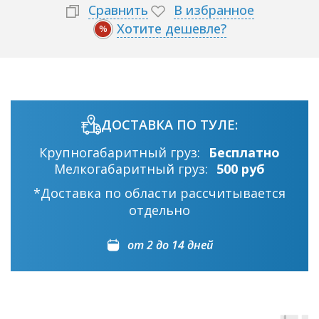
Сравнить
В избранное
Хотите дешевле?
%
ДОСТАВКА ПО ТУЛЕ:
Крупногабаритный груз:
Бесплатно
Мелкогабаритный груз:
500 руб
*Доставка по области рассчитывается
отдельно
от 2 до 14 дней