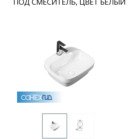
ПОД СМЕСИТЕЛЬ, ЦВЕТ БЕЛЫЙ