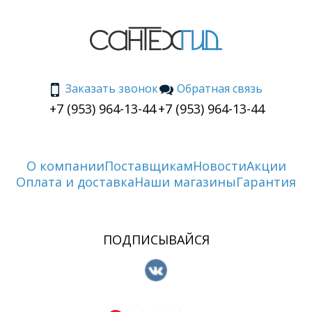
Заказать звонок
Обратная связь
+7 (953) 964-13-44
+7 (953) 964-13-44
О компании
Поставщикам
Новости
Акции
Оплата и доставка
Наши магазины
Гарантия
ПОДПИСЫВАЙСЯ