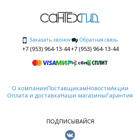
Заказать звонок
Обратная связь
+7 (953) 964-13-44
+7 (953) 964-13-44
О компании
Поставщикам
Новости
Акции
Оплата и доставка
Наши магазины
Гарантия
ПОДПИСЫВАЙСЯ