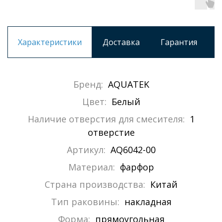
Характеристики
Доставка
Гарантия
Бренд:
AQUATEK
Цвет:
Белый
Наличие отверстия для смесителя:
1
отверстие
Артикул:
AQ6042-00
Материал:
фарфор
Страна производства:
Китай
Тип раковины:
накладная
Форма:
прямоугольная