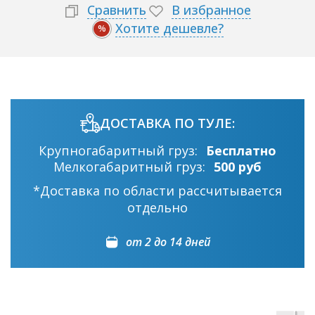
Сравнить
В избранное
Хотите дешевле?
%
ДОСТАВКА ПО ТУЛЕ:
Крупногабаритный груз:
Бесплатно
Мелкогабаритный груз:
500 руб
*Доставка по области рассчитывается
отдельно
от 2 до 14 дней