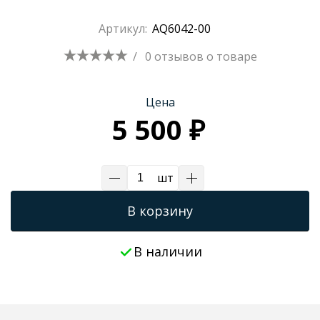
Трапы для душевых
Артикул:
AQ6042-00
/
0 отзывов
о товаре
Цена
5 500 ₽
шт
В корзину
В наличии