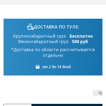
ДОСТАВКА ПО ТУЛЕ:
Крупногабаритный груз:
Бесплатно
Мелкогабаритный груз:
500 руб
*Доставка по области рассчитывается
отдельно
от 2 до 14 дней