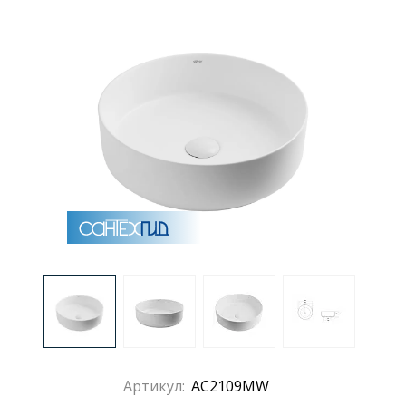
Артикул:
AC2109MW