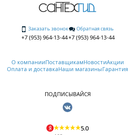
Заказать звонок
Обратная связь
+7 (953) 964-13-44
+7 (953) 964-13-44
О компании
Поставщикам
Новости
Акции
Оплата и доставка
Наши магазины
Гарантия
ПОДПИСЫВАЙСЯ
5.0