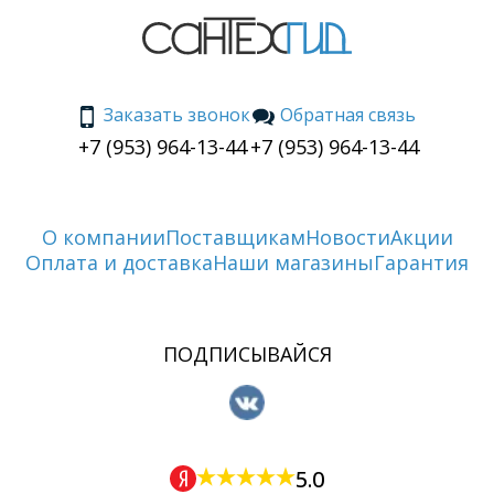
Заказать звонок
Обратная связь
+7 (953) 964-13-44
+7 (953) 964-13-44
О компании
Поставщикам
Новости
Акции
Оплата и доставка
Наши магазины
Гарантия
ПОДПИСЫВАЙСЯ
5.0