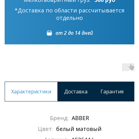
*Доставка по области рассчитывается
отдельно
от 2 до 14 дней
Характеристики
Доставка
Гарантия
Бренд:
ABBER
Цвет:
белый матовый