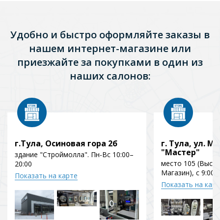
Удобно и быстро оформляйте заказы в
нашем интернет-магазине или
приезжайте за покупками в один из
наших салонов:
г.Тула, Осиновая гора 2б
г. Тула, ул. Мо
"Мастер"
здание "Строймолла". Пн-Вс 10:00–
место 105 (Выст
20:00
Магазин), с 9:00 
Показать на карте
Показать на кар