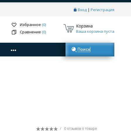
Вход
|
Регистрация
Избранное
(0)
Корзина
Ваша корзина пуста
Сравнение
(0)
Поиск товаров
/
0 отзывов
о товаре