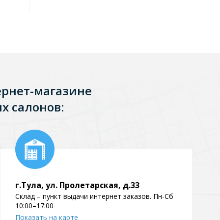
ернет-магазине
х салонов:
г.Тула, ул. Пролетарская, д.33
Склад – пункт выдачи интернет заказов. Пн-Сб
10:00–17:00
Показать на карте