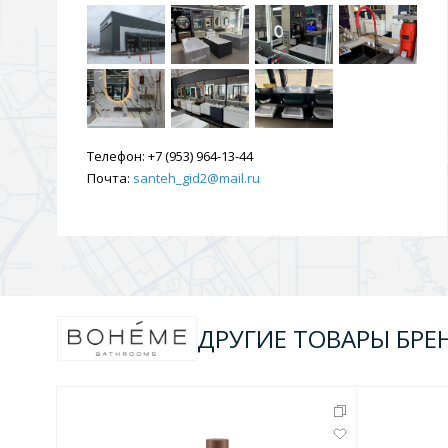
Телефон:
+7 (953) 964-13-44
Почта:
santeh_gid2@mail.ru
ДРУГИЕ ТОВАРЫ БРЕ