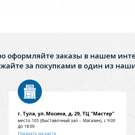
ро оформляйте заказы в нашем инт
жайте за покупками в один из наши
г. Тула, ул. Мосина, д. 29, ТЦ "Мастер"
место 105 (Выставочный зал – Магазин), с 9:00
до 18:00
Показать на карте