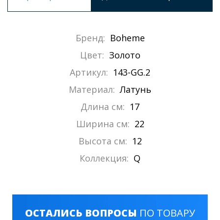
Бренд:
Boheme
Цвет:
Золото
Артикул:
143-GG.2
Материал:
Латунь
Длина см:
17
Ширина см:
22
Высота см:
12
Коллекция:
Q
ОСТАЛИСЬ ВОПРОСЫ
ПО ТОВАРУ