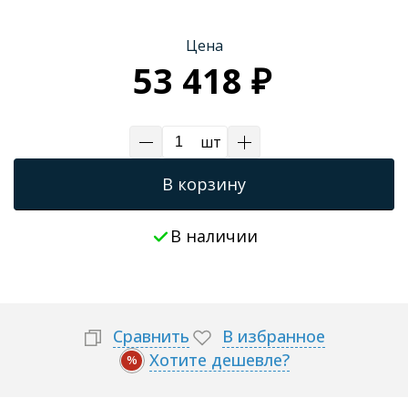
Цена
53 418 ₽
шт
В корзину
В наличии
Сравнить
В избранное
Хотите дешевле?
%