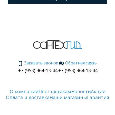
Заказать звонок
Обратная связь
+7 (953) 964-13-44
+7 (953) 964-13-44
О компании
Поставщикам
Новости
Акции
Оплата и доставка
Наши магазины
Гарантия