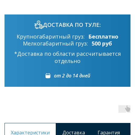
ДОСТАВКА ПО ТУЛЕ:
Крупногабаритный груз:
Бесплатно
Мелкогабаритный груз:
500 руб
*Доставка по области рассчитывается
отдельно
от 2 до 14 дней
Характеристики
Доставка
Гарантия