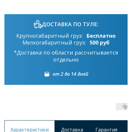
ДОСТАВКА ПО ТУЛЕ:
Крупногабаритный груз:
Бесплатно
Мелкогабаритный груз:
500 руб
*Доставка по области рассчитывается
отдельно
от 2 до 14 дней
Характеристики
Доставка
Гарантия