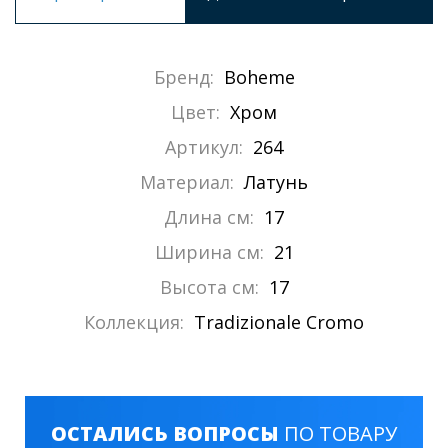
Бренд:
Boheme
Цвет:
Хром
Артикул:
264
Материал:
Латунь
Длина см:
17
Ширина см:
21
Высота см:
17
Коллекция:
Tradizionale Cromo
ОСТАЛИСЬ ВОПРОСЫ
ПО ТОВАРУ