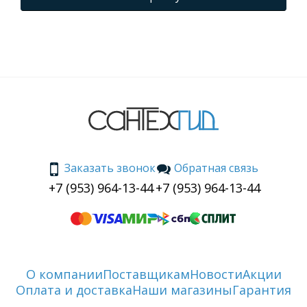
Заказать звонок
Обратная связь
+7 (953) 964-13-44
+7 (953) 964-13-44
О компании
Поставщикам
Новости
Акции
Оплата и доставка
Наши магазины
Гарантия