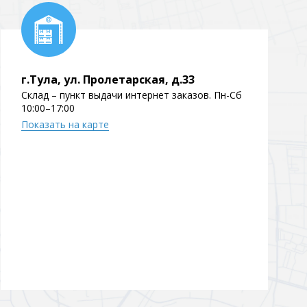
г.Тула, ул. Пролетарская, д.33
Склад – пункт выдачи интернет заказов. Пн-Сб
10:00–17:00
Показать на карте