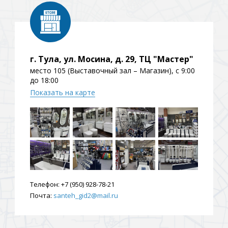
г. Тула, ул. Мосина, д. 29, ТЦ "Мастер"
место 105 (Выставочный зал – Магазин), с 9:00
до 18:00
Показать на карте
Телефон:
+7 (950) 928-78-21
Почта:
santeh_gid2@mail.ru