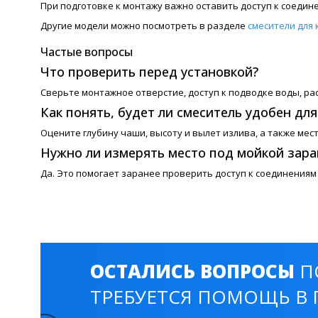
При подготовке к монтажу важно оставить доступ к соедин
Другие модели можно посмотреть в разделе
смесители для 
Частые вопросы
Что проверить перед установкой?
Сверьте монтажное отверстие, доступ к подводке воды, ра
Как понять, будет ли смеситель удобен дл
Оцените глубину чаши, высоту и вылет излива, а также мес
Нужно ли измерять место под мойкой зара
Да. Это помогает заранее проверить доступ к соединениям
ОСТАЛИСЬ ВОПРОСЫ
П
ТРЕБУЕТСЯ ПОМОЩЬ В 