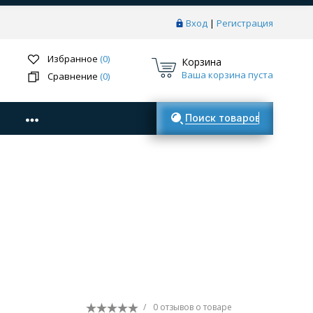
Вход
|
Регистрация
Избранное
(0)
Корзина
Ваша корзина пуста
Сравнение
(0)
Поиск товаров
/
0 отзывов
о товаре