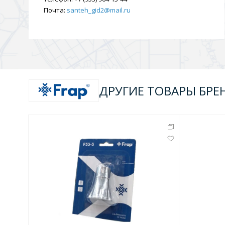
Почта:
santeh_gid2@mail.ru
ДРУГИЕ ТОВАРЫ БРЕ