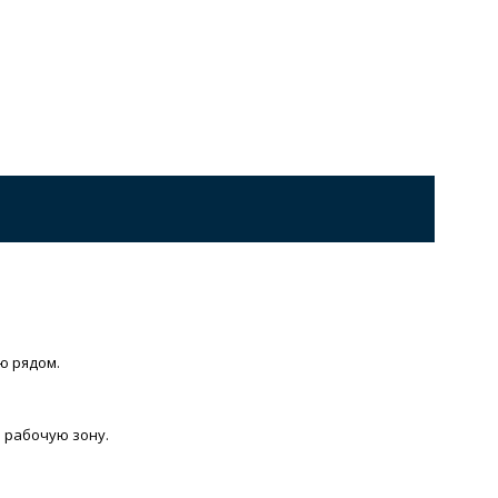
ю рядом.
 рабочую зону.