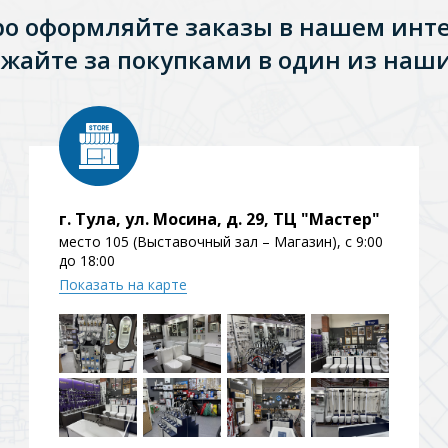
ро оформляйте заказы в нашем инт
жайте за покупками в один из наши
г. Тула, ул. Мосина, д. 29, ТЦ "Мастер"
место 105 (Выставочный зал – Магазин), с 9:00
до 18:00
Показать на карте