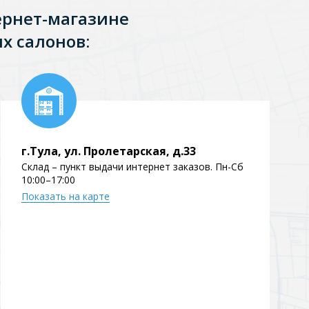
ернет-магазине
х салонов:
г.Тула, ул. Пролетарская, д.33
Склад – пункт выдачи интернет заказов. Пн-Сб
10:00–17:00
Показать на карте