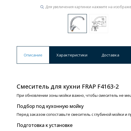
Для увеличения картинки нажмите на изображ
Описание
Характеристики
Доставка
Смеситель для кухни FRAP F4163-2
При обновлении зоны мойки важно, чтобы смеситель не ме
Подбор под кухонную мойку
Перед заказом сопоставьте смеситель с глубиной мойки и
Подготовка к установке