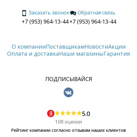
Заказать звонок
Обратная связь
+7 (953) 964-13-44
+7 (953) 964-13-44
О компании
Поставщикам
Новости
Акции
Оплата и доставка
Наши магазины
Гарантия
ПОДПИСЫВАЙСЯ
5.0
108 оценки
Рейтинг компании согласно отзывам наших клиентов