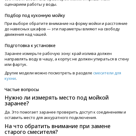
сценарием работы у воды.
Подбор под кухонную мойку
При выборе обратите внимание на форму мойки и расстояние
до навесных шкафов — эти параметры влияют на свободу
движения над чашей.
Подготовка к установке
Заранее измерьте рабочую зону: край излива должен
направлять воду в чашу, а корпус не должен упираться в стену
или фартук.
Другие модели можно посмотреть в разделе
смесители для
кухни
.
Частые вопросы
Нужно ли измерять место под мойкой
заранее?
Да. Это помогает заранее проверить доступ к соединениям и
оставить место для аккуратного подключения.
На что обратить внимание при замене
старого смесителя?