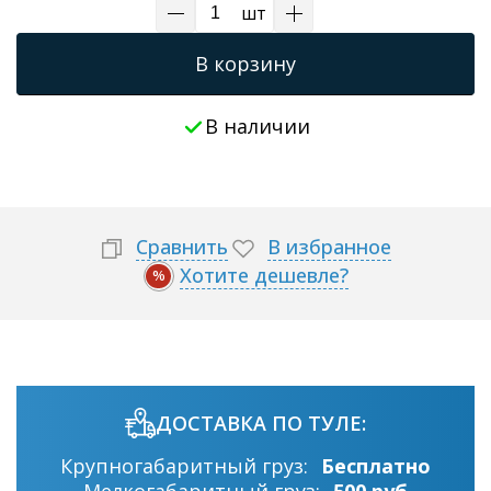
шт
В корзину
В наличии
Сравнить
В избранное
Хотите дешевле?
%
ДОСТАВКА ПО ТУЛЕ:
Крупногабаритный груз:
Бесплатно