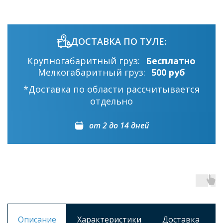
ДОСТАВКА ПО ТУЛЕ:
Крупногабаритный груз:
Бесплатно
Мелкогабаритный груз:
500 руб
*Доставка по области рассчитывается
отдельно
от 2 до 14 дней
Описание
Характеристики
Доставка