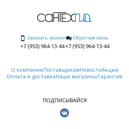
Заказать звонок
Обратная связь
+7 (953) 964-13-44
+7 (953) 964-13-44
О компании
Поставщикам
Новости
Акции
Оплата и доставка
Наши магазины
Гарантия
ПОДПИСЫВАЙСЯ