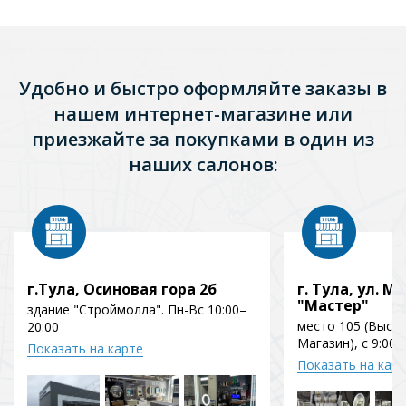
Удобно и быстро оформляйте заказы в
нашем интернет-магазине или
приезжайте за покупками в один из
наших салонов:
г.Тула, Осиновая гора 2б
г. Тула, ул. Мо
"Мастер"
здание "Строймолла". Пн-Вс 10:00–
место 105 (Выст
20:00
Магазин), с 9:00 
Показать на карте
Показать на кар