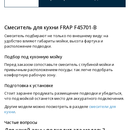
Смеситель для кухни FRAP F45701-B
Смеситель подбирают не только по внешнему виду: на
удобство влияют габариты мойки, высота фартука и
расположение подводки.
Подбор под кухонную мойку
Перед заказом сопоставьте смеситель с глубиной мойки и
привычным расположением посуды: так легче подобрать
комфортную рабочую зону.
Подготовка к установке
Стоит заранее продумать размещение подводки и убедиться,
что под мойкой останется место для аккуратного подключения.
Другие модели можно посмотреть в разделе
смесители для
кухни
.
Частые вопросы