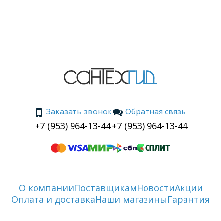
Заказать звонок
Обратная связь
+7 (953) 964-13-44
+7 (953) 964-13-44
О компании
Поставщикам
Новости
Акции
Оплата и доставка
Наши магазины
Гарантия