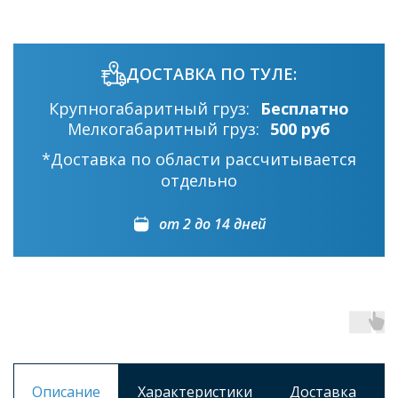
ДОСТАВКА ПО ТУЛЕ:
Крупногабаритный груз:
Бесплатно
Мелкогабаритный груз:
500 руб
*Доставка по области рассчитывается
отдельно
от 2 до 14 дней
Описание
Характеристики
Доставка