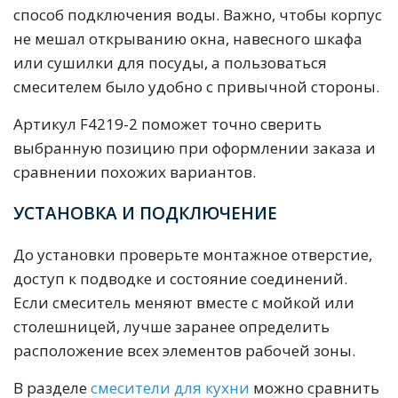
способ подключения воды. Важно, чтобы корпус
не мешал открыванию окна, навесного шкафа
или сушилки для посуды, а пользоваться
смесителем было удобно с привычной стороны.
Артикул F4219-2 поможет точно сверить
выбранную позицию при оформлении заказа и
сравнении похожих вариантов.
УСТАНОВКА И ПОДКЛЮЧЕНИЕ
До установки проверьте монтажное отверстие,
доступ к подводке и состояние соединений.
Если смеситель меняют вместе с мойкой или
столешницей, лучше заранее определить
расположение всех элементов рабочей зоны.
В разделе
смесители для кухни
можно сравнить