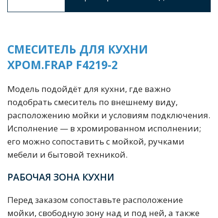
СМЕСИТЕЛЬ ДЛЯ КУХНИ
ХРОМ.FRAP F4219-2
Модель подойдёт для кухни, где важно
подобрать смеситель по внешнему виду,
расположению мойки и условиям подключения.
Исполнение — в хромированном исполнении;
его можно сопоставить с мойкой, ручками
мебели и бытовой техникой.
РАБОЧАЯ ЗОНА КУХНИ
Перед заказом сопоставьте расположение
мойки, свободную зону над и под ней, а также