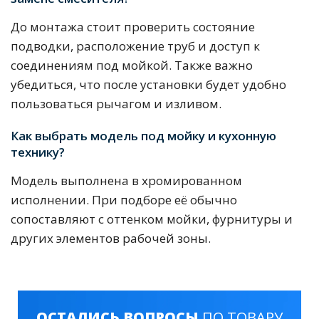
До монтажа стоит проверить состояние
подводки, расположение труб и доступ к
соединениям под мойкой. Также важно
убедиться, что после установки будет удобно
пользоваться рычагом и изливом.
Как выбрать модель под мойку и кухонную
технику?
Модель выполнена в хромированном
исполнении. При подборе её обычно
сопоставляют с оттенком мойки, фурнитуры и
других элементов рабочей зоны.
ОСТАЛИСЬ ВОПРОСЫ
ПО ТОВАРУ