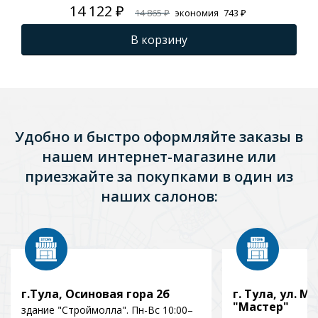
14 122 ₽
14 865 ₽
экономия
743 ₽
В корзину
Удобно и быстро оформляйте заказы в
нашем интернет-магазине или
приезжайте за покупками в один из
наших салонов:
г.Тула, Осиновая гора 2б
г. Тула, ул. Мо
"Мастер"
здание "Строймолла". Пн-Вс 10:00–