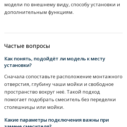
модели по внешнему виду, способу установки и
дополнительным функциям.
Частые вопросы
Как понять, подойдёт ли модель к месту
установки?
Сначала сопоставьте расположение монтажного
отверстия, глубину чаши мойки и свободное
пространство вокруг неё. Такой подход
помогает подобрать смеситель без переделки
столешницы или мойки.
Какие параметры подключения важны при
замене смесителя?