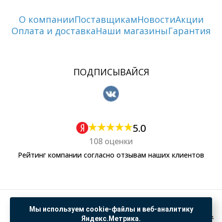
О компании
Поставщикам
Новости
Акции
Оплата и доставка
Наши магазины
Гарантия
ПОДПИСЫВАЙСЯ
5.0
108 оценки
Рейтинг компании согласно отзывам наших клиентов
Политика обработки персональных данных
Мы используем cookie-файлы и веб-аналитику
Согласие на обработку данных Яндекс Метрика
Яндекс.Метрика.