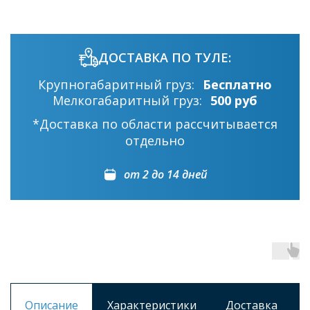
ДОСТАВКА ПО ТУЛЕ:
Крупногабаритный груз:
Бесплатно
Мелкогабаритный груз:
500 руб
*Доставка по области рассчитывается
отдельно
от 2 до 14 дней
Описание
Характеристики
Доставка