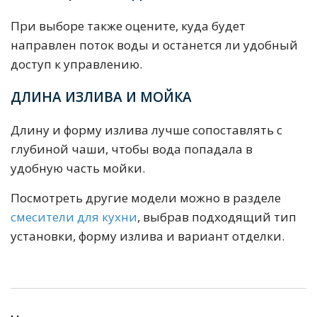
При выборе также оцените, куда будет
направлен поток воды и останется ли удобный
доступ к управлению.
ДЛИНА ИЗЛИВА И МОЙКА
Длину и форму излива лучше сопоставлять с
глубиной чаши, чтобы вода попадала в
удобную часть мойки.
Посмотреть другие модели можно в разделе
смесители для кухни
, выбрав подходящий тип
установки, форму излива и вариант отделки.