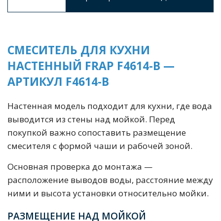
СМЕСИТЕЛЬ ДЛЯ КУХНИ
НАСТЕННЫЙ FRAP F4614-B —
АРТИКУЛ F4614-B
Настенная модель подходит для кухни, где вода
выводится из стены над мойкой. Перед
покупкой важно сопоставить размещение
смесителя с формой чаши и рабочей зоной.
Основная проверка до монтажа —
расположение выводов воды, расстояние между
ними и высота установки относительно мойки.
РАЗМЕЩЕНИЕ НАД МОЙКОЙ