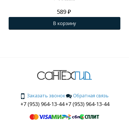
589 ₽
В корзину
Заказать звонок
Обратная связь
+7 (953) 964-13-44
+7 (953) 964-13-44