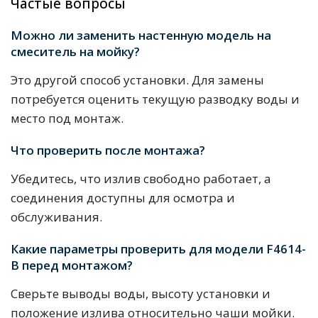
Частые вопросы
Можно ли заменить настенную модель на
смеситель на мойку?
Это другой способ установки. Для замены
потребуется оценить текущую разводку воды и
место под монтаж.
Что проверить после монтажа?
Убедитесь, что излив свободно работает, а
соединения доступны для осмотра и
обслуживания.
Какие параметры проверить для модели F4614-
B перед монтажом?
Сверьте выводы воды, высоту установки и
положение излива относительно чаши мойки.