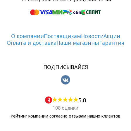
О компании
Поставщикам
Новости
Акции
Оплата и доставка
Наши магазины
Гарантия
ПОДПИСЫВАЙСЯ
5.0
108 оценки
Рейтинг компании согласно отзывам наших клиентов