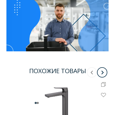
ПОХОЖИЕ ТОВАРЫ
-
5
%