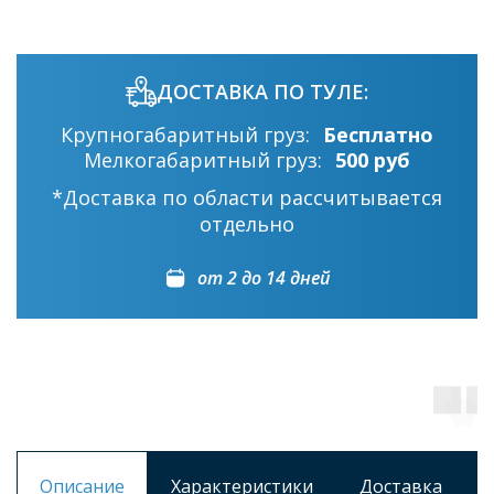
ДОСТАВКА ПО ТУЛЕ:
Крупногабаритный груз:
Бесплатно
Мелкогабаритный груз:
500 руб
*Доставка по области рассчитывается
отдельно
от 2 до 14 дней
Описание
Характеристики
Доставка