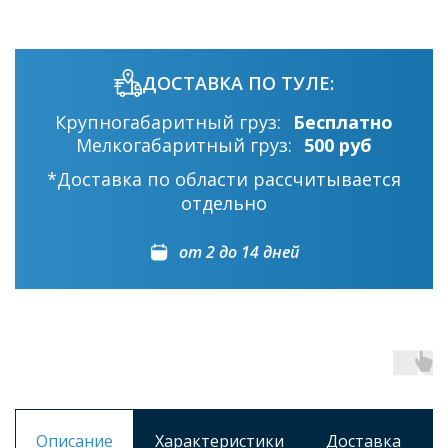
ДОСТАВКА ПО ТУЛЕ:
Крупногабаритный груз:
Бесплатно
Мелкогабаритный груз:
500 руб
*Доставка по области рассчитывается
отдельно
от 2 до 14 дней
Описание
Характеристики
Доставка