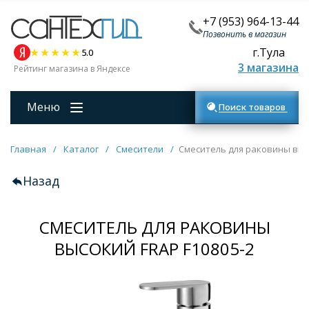
+7 (953) 964-13-44
Позвонить в магазин
г.Тула
5.0
3 магазина
Рейтинг магазина в Яндексе
Меню
Поиск товаров
Главная
/
Каталог
/
Смесители
/
Смеситель для раковины высо
Назад
СМЕСИТЕЛЬ ДЛЯ РАКОВИНЫ
ВЫСОКИЙ FRAP F10805-2