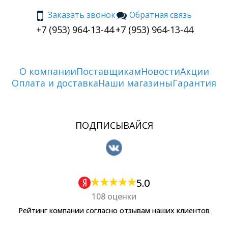
Заказать звонок
Обратная связь
+7 (953) 964-13-44
+7 (953) 964-13-44
О компании
Поставщикам
Новости
Акции
Оплата и доставка
Наши магазины
Гарантия
ПОДПИСЫВАЙСЯ
5.0
108 оценки
Рейтинг компании согласно отзывам наших клиентов