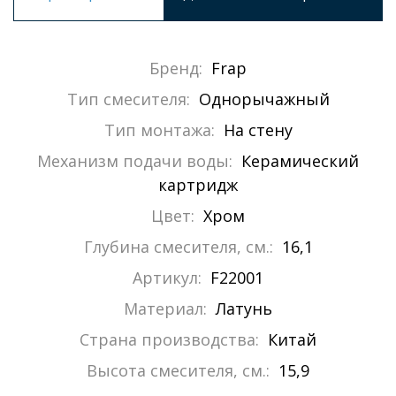
Бренд:
Frap
Тип смесителя:
Однорычажный
Тип монтажа:
На стену
Механизм подачи воды:
Керамический
картридж
Цвет:
Хром
Глубина смесителя, см.:
16,1
Артикул:
F22001
Материал:
Латунь
Страна производства:
Китай
Высота смесителя, см.:
15,9