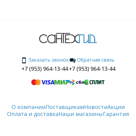
Заказать звонок
Обратная связь
+7 (953) 964-13-44
+7 (953) 964-13-44
О компании
Поставщикам
Новости
Акции
Оплата и доставка
Наши магазины
Гарантия