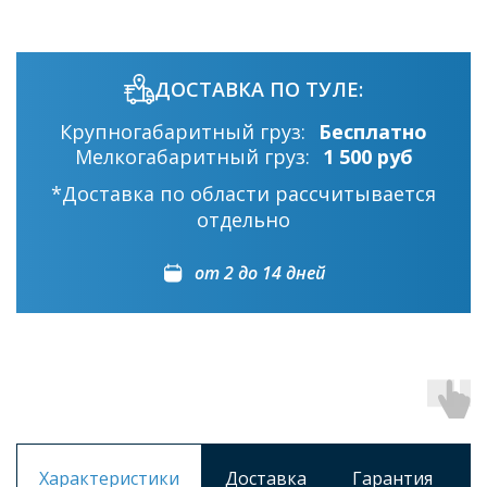
ДОСТАВКА ПО ТУЛЕ:
Крупногабаритный груз:
Бесплатно
Мелкогабаритный груз:
1 500 руб
*Доставка по области рассчитывается
отдельно
от 2 до 14 дней
Характеристики
Доставка
Гарантия