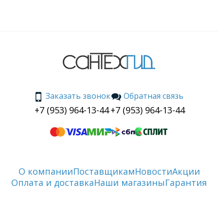
Заказать звонок
Обратная связь
+7 (953) 964-13-44
+7 (953) 964-13-44
О компании
Поставщикам
Новости
Акции
Оплата и доставка
Наши магазины
Гарантия