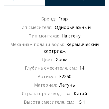
Бренд:
Frap
Тип смесителя:
Однорычажный
Тип монтажа:
На стену
Механизм подачи воды:
Керамический
картридж
Цвет:
Хром
Глубина смесителя, см.:
14
Артикул:
F2260
Материал:
Латунь
Страна производства:
Китай
Высота смесителя, см.:
15,1