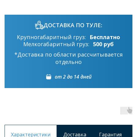
ДОСТАВКА ПО ТУЛЕ:
Крупногабаритный груз:
Бесплатно
Мелкогабаритный груз:
500 руб
*Доставка по области рассчитывается
отдельно
от 2 до 14 дней
Характеристики
Доставка
Гарантия