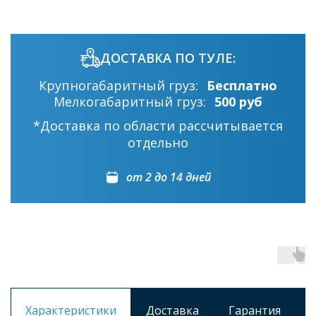
ДОСТАВКА ПО ТУЛЕ:
Крупногабаритный груз:
Бесплатно
Мелкогабаритный груз:
500 руб
*Доставка по области рассчитывается
отдельно
от 2 до 14 дней
Характеристики
Доставка
Гарантия