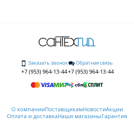
Заказать звонок
Обратная связь
+7 (953) 964-13-44
+7 (953) 964-13-44
О компании
Поставщикам
Новости
Акции
Оплата и доставка
Наши магазины
Гарантия