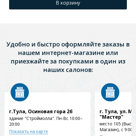
В корзину
Удобно и быстро оформляйте заказы в
нашем интернет-магазине или
приезжайте за покупками в один из
наших салонов:
г.Тула, Осиновая гора 2б
г. Тула, ул. Мо
"Мастер"
здание "Строймолла". Пн-Вс 10:00–
место 105 (Выст
20:00
Магазин), с 9:00 
Показать на карте