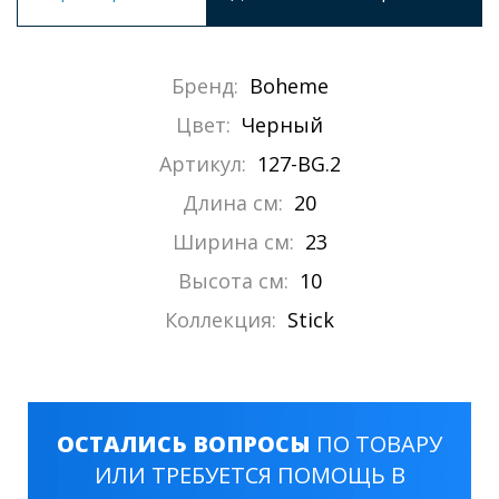
Бренд:
Boheme
Цвет:
Черный
Артикул:
127-BG.2
Длина см:
20
Ширина см:
23
Высота см:
10
Коллекция:
Stick
ОСТАЛИСЬ ВОПРОСЫ
ПО ТОВАРУ
ИЛИ ТРЕБУЕТСЯ ПОМОЩЬ В