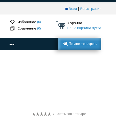
Вход
|
Регистрация
Избранное
(0)
Корзина
Ваша корзина пуста
Сравнение
(0)
Поиск товаров
/
0 отзывов
о товаре