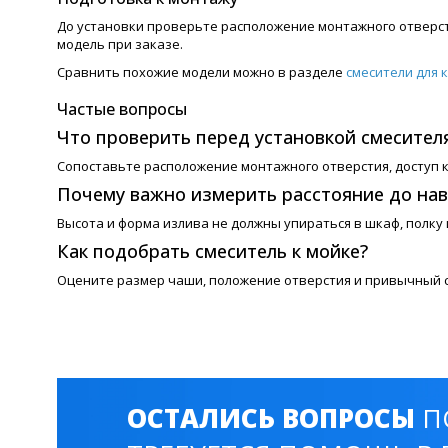
До установки проверьте расположение монтажного отверсти
модель при заказе.
Сравнить похожие модели можно в разделе
смесители для 
Частые вопросы
Что проверить перед установкой смесител
Сопоставьте расположение монтажного отверстия, доступ к
Почему важно измерить расстояние до на
Высота и форма излива не должны упираться в шкаф, полку 
Как подобрать смеситель к мойке?
Оцените размер чаши, положение отверстия и привычный с
ОСТАЛИСЬ ВОПРОСЫ
П