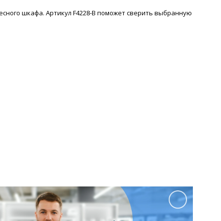
весного шкафа. Артикул F4228-B поможет сверить выбранную