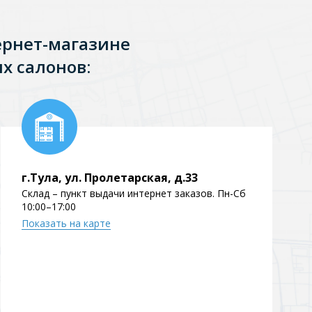
ернет-магазине
х салонов:
г.Тула, ул. Пролетарская, д.33
Склад – пункт выдачи интернет заказов. Пн-Сб
10:00–17:00
Показать на карте