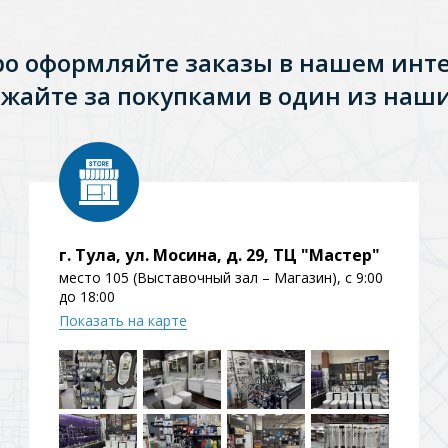
ро оформляйте заказы в нашем инт
жайте за покупками в один из наши
г. Тула, ул. Мосина, д. 29, ТЦ "Мастер"
место 105 (Выставочный зал – Магазин), с 9:00
до 18:00
Показать на карте