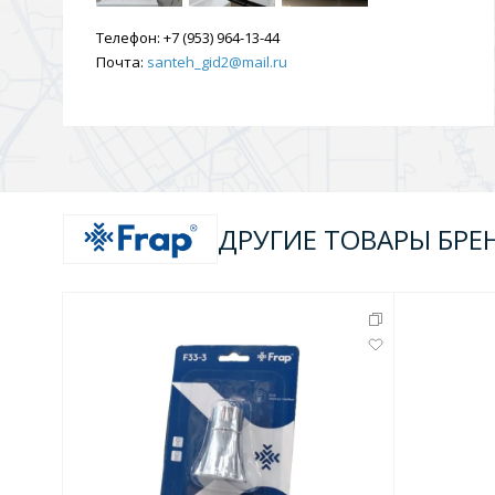
Телефон:
+7 (953) 964-13-44
Почта:
santeh_gid2@mail.ru
ДРУГИЕ ТОВАРЫ БРЕ