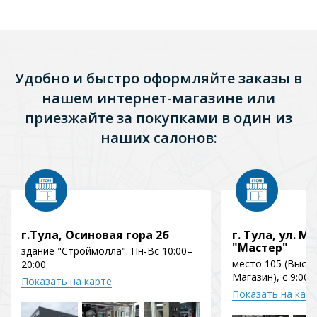
Удобно и быстро оформляйте заказы в
нашем интернет-магазине или
приезжайте за покупками в один из
наших салонов:
г.Тула, Осиновая гора 2б
г. Тула, ул. Мо
"Мастер"
здание "Строймолла". Пн-Вс 10:00–
место 105 (Выст
20:00
Магазин), с 9:00 
Показать на карте
Показать на кар