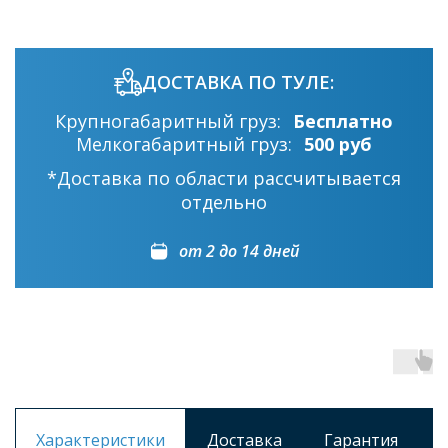
ДОСТАВКА ПО ТУЛЕ:
Крупногабаритный груз:
Бесплатно
Мелкогабаритный груз:
500 руб
*Доставка по области рассчитывается
отдельно
от 2 до 14 дней
Характеристики
Доставка
Гарантия