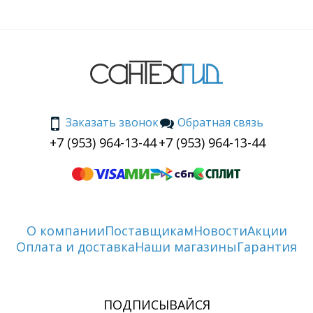
Заказать звонок
Обратная связь
+7 (953) 964-13-44
+7 (953) 964-13-44
О компании
Поставщикам
Новости
Акции
Оплата и доставка
Наши магазины
Гарантия
ПОДПИСЫВАЙСЯ