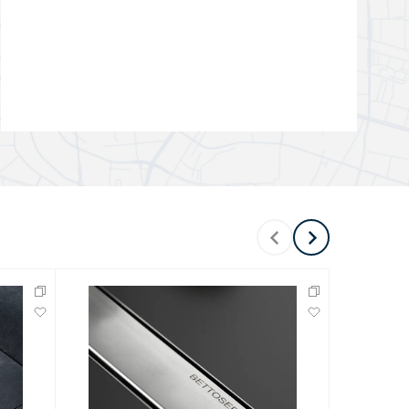
Перейти в раздел
Перейти в раздел