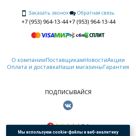
Заказать звонок
Обратная связь
+7 (953) 964-13-44
+7 (953) 964-13-44
О компании
Поставщикам
Новости
Акции
Оплата и доставка
Наши магазины
Гарантия
ПОДПИСЫВАЙСЯ
5.0
Мы используем cookie-файлы и веб-аналитику
108 оценки