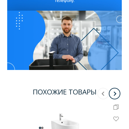
телефону.
ПОХОЖИЕ ТОВАРЫ