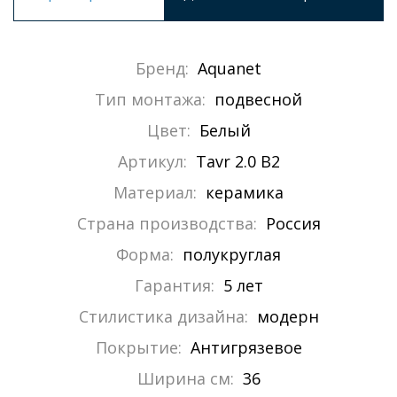
Бренд:
Aquanet
Тип монтажа:
подвесной
Цвет:
Белый
Артикул:
Tavr 2.0 B2
Материал:
керамика
Страна производства:
Россия
Форма:
полукруглая
Гарантия:
5 лет
Стилистика дизайна:
модерн
Покрытие:
Антигрязевое
Ширина см:
36