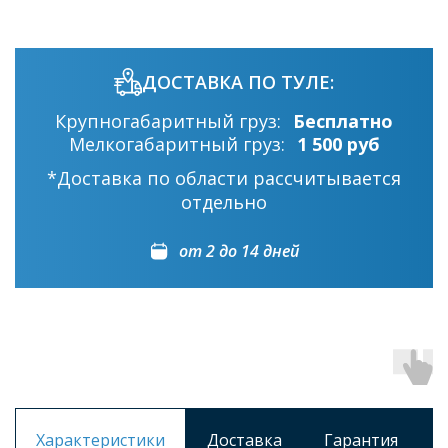
ДОСТАВКА ПО ТУЛЕ:
Крупногабаритный груз:
Бесплатно
Мелкогабаритный груз:
1 500 руб
*Доставка по области рассчитывается
отдельно
от 2 до 14 дней
Характеристики
Доставка
Гарантия