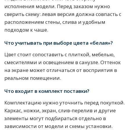
исполнения модели. Перед заказом нужно
сверить схему: левая версия должна совпасть с
расположением стены, слива и удобным
подходом к чаше.
Что учитывать при выборе цвета «белая»?
Цвет стоит сопоставить с плиткой, мебелью,
смесителями и освещением в санузле. Оттенок
на экране может отличаться от восприятия в
реальном помещении.
Что входит в комплект поставки?
Комплектацию нужно уточнить перед покупкой.
Каркас, ножки, экран, слив-перелив и другие
элементы могут подбираться отдельно в
зависимости от модели и схемы установки.