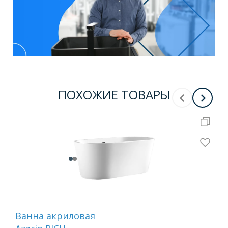
ПОХОЖИЕ ТОВАРЫ
Ванна акриловая
Ак