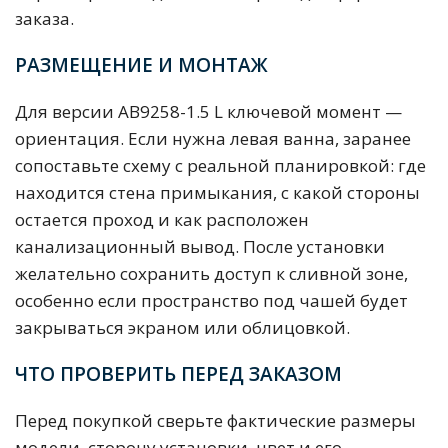
заказа.
РАЗМЕЩЕНИЕ И МОНТАЖ
Для версии AB9258-1.5 L ключевой момент —
ориентация. Если нужна левая ванна, заранее
сопоставьте схему с реальной планировкой: где
находится стена примыкания, с какой стороны
остается проход и как расположен
канализационный вывод. После установки
желательно сохранить доступ к сливной зоне,
особенно если пространство под чашей будет
закрываться экраном или облицовкой.
ЧТО ПРОВЕРИТЬ ПЕРЕД ЗАКАЗОМ
Перед покупкой сверьте фактические размеры
модели, сторону установки, цвет и его