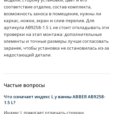
соответствие отделке, состав комплекта,
возможность заноса в помещение, нужны ли
каркас, ножки, экран и слив-перелив. Для
артикула AB9258-1.5 L не стоит откладывать эти
проверки на этап монтажа: дополнительные
элементы и точные размеры лучше согласовать
заранее, чтобы установка не остановилась из-за
недостающей детали.
Частые вопросы
Что означает индекс L у ванны ABBER AB9258-
1.5 L?
Индекс L помогает отличать сторону