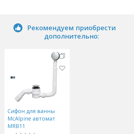
Рекомендуем приобрести
дополнительно:
Сифон для ванны
McAlpine автомат
MRB11