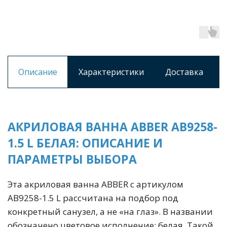
Описание
Характеристики
Доставка
АКРИЛОВАЯ ВАННА ABBER AB9258-
1.5 L БЕЛАЯ: ОПИСАНИЕ И
ПАРАМЕТРЫ ВЫБОРА
Эта акриловая ванна ABBER с артикулом
AB9258-1.5 L рассчитана на подбор под
конкретный санузел, а не «на глаз». В названии
обозначено цветовое исполнение: белая. Такой