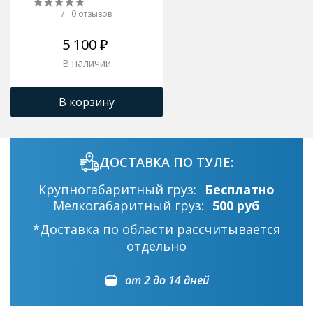
/
0 отзывов
5 100 ₽
В наличии
В корзину
ДОСТАВКА ПО ТУЛЕ:
Крупногабаритный груз:
Бесплатно
Мелкогабаритный груз:
500 руб
*Доставка по области рассчитывается
отдельно
от 2 до 14 дней