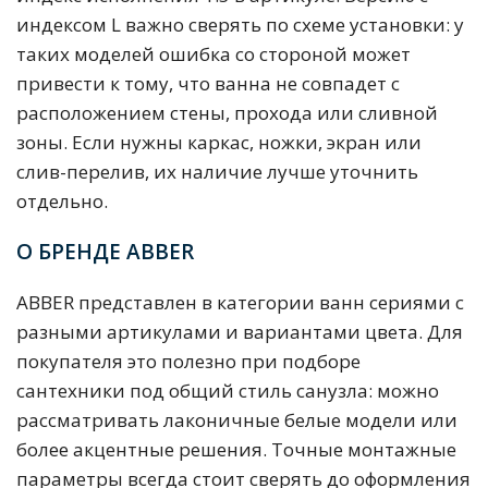
индексом L важно сверять по схеме установки: у
таких моделей ошибка со стороной может
привести к тому, что ванна не совпадет с
расположением стены, прохода или сливной
зоны. Если нужны каркас, ножки, экран или
слив-перелив, их наличие лучше уточнить
отдельно.
О БРЕНДЕ ABBER
ABBER представлен в категории ванн сериями с
разными артикулами и вариантами цвета. Для
покупателя это полезно при подборе
сантехники под общий стиль санузла: можно
рассматривать лаконичные белые модели или
более акцентные решения. Точные монтажные
параметры всегда стоит сверять до оформления