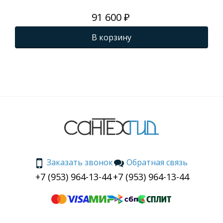
91 600 ₽
В корзину
Заказать звонок
Обратная связь
+7 (953) 964-13-44
+7 (953) 964-13-44