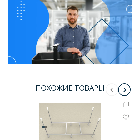
ПОХОЖИЕ ТОВАРЫ