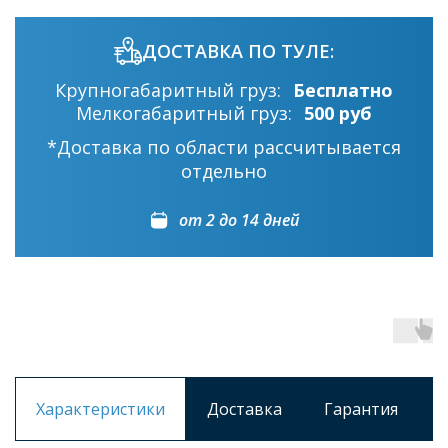
ДОСТАВКА ПО ТУЛЕ:
Крупногабаритный груз:
Бесплатно
Мелкогабаритный груз:
500 руб
*Доставка по области рассчитывается
отдельно
от 2 до 14 дней
Характеристики
Доставка
Гарантия