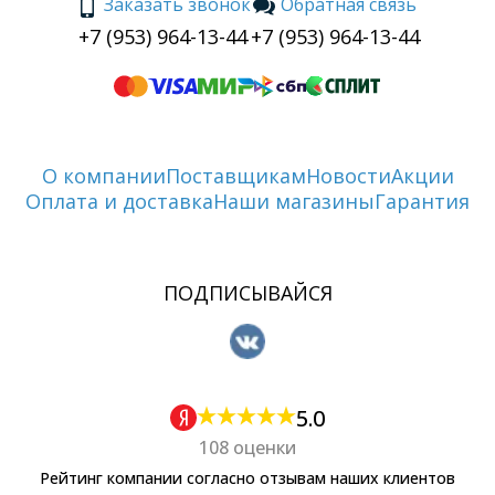
Заказать звонок
Обратная связь
+7 (953) 964-13-44
+7 (953) 964-13-44
О компании
Поставщикам
Новости
Акции
Оплата и доставка
Наши магазины
Гарантия
ПОДПИСЫВАЙСЯ
5.0
108 оценки
Рейтинг компании согласно отзывам наших клиентов