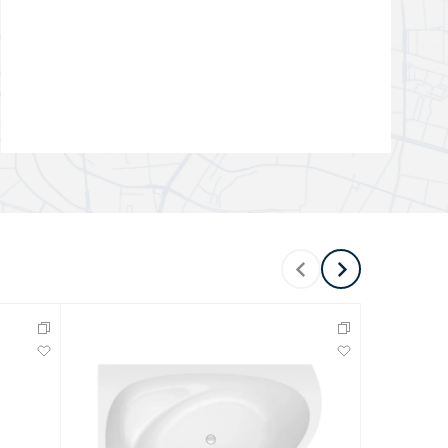
Перейти в раздел
Перейти в раздел