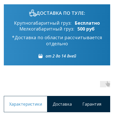
ДОСТАВКА ПО ТУЛЕ:
Крупногабаритный груз:
Бесплатно
Мелкогабаритный груз:
500 руб
*Доставка по области рассчитывается
отдельно
от 2 до 14 дней
Характеристики
Доставка
Гарантия