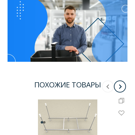
ПОХОЖИЕ ТОВАРЫ