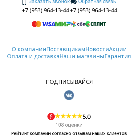
Заказать звонок
Обратная связь
+7 (953) 964-13-44
+7 (953) 964-13-44
О компании
Поставщикам
Новости
Акции
Оплата и доставка
Наши магазины
Гарантия
ПОДПИСЫВАЙСЯ
5.0
108 оценки
Рейтинг компании согласно отзывам наших клиентов