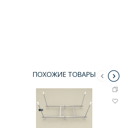
ПОХОЖИЕ ТОВАРЫ