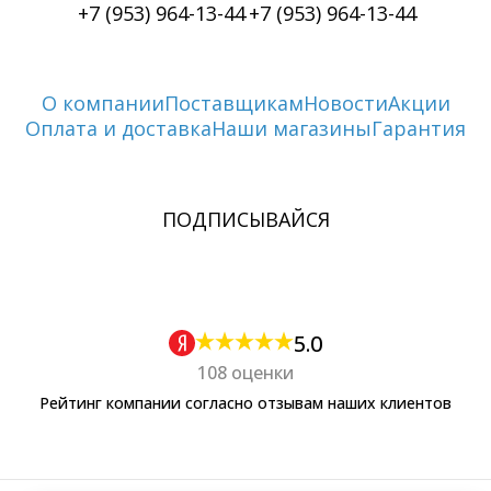
+7 (953) 964-13-44
+7 (953) 964-13-44
О компании
Поставщикам
Новости
Акции
Оплата и доставка
Наши магазины
Гарантия
ПОДПИСЫВАЙСЯ
5.0
108 оценки
Рейтинг компании согласно отзывам наших клиентов