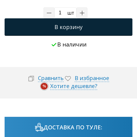
шт
В корзину
В наличии
Сравнить
В избранное
Хотите дешевле?
%
ДОСТАВКА ПО ТУЛЕ: