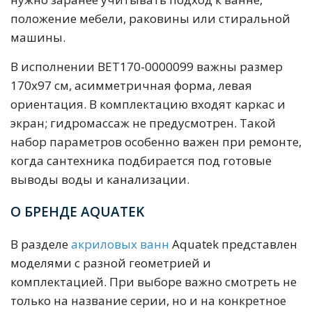
положение мебели, раковины или стиральной
машины.
В исполнении BET170-0000099 важны размер
170х97 см, асимметричная форма, левая
ориентация. В комплектацию входят каркас и
экран; гидромассаж не предусмотрен. Такой
набор параметров особенно важен при ремонте,
когда сантехника подбирается под готовые
выводы воды и канализации.
О БРЕНДЕ AQUATEK
В разделе
акриловых ванн
Aquatek представлен
моделями с разной геометрией и
комплектацией. При выборе важно смотреть не
только на название серии, но и на конкретное