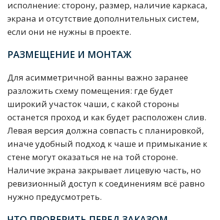
исполнение: сторону, размер, наличие каркаса,
экрана и отсутствие дополнительных систем,
если они не нужны в проекте.
РАЗМЕЩЕНИЕ И МОНТАЖ
Для асимметричной ванны важно заранее
разложить схему помещения: где будет
широкий участок чаши, с какой стороны
останется проход и как будет расположен слив.
Левая версия должна совпасть с планировкой,
иначе удобный подход к чаше и примыкание к
стене могут оказаться не на той стороне.
Наличие экрана закрывает лицевую часть, но
ревизионный доступ к соединениям всё равно
нужно предусмотреть.
ЧТО ПРОВЕРИТЬ ПЕРЕД ЗАКАЗОМ