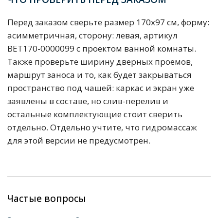
Перед заказом сверьте размер 170х97 см, форму:
асимметричная, сторону: левая, артикул
BET170-0000099 с проектом ванной комнаты.
Также проверьте ширину дверных проемов,
маршрут заноса и то, как будет закрываться
пространство под чашей: каркас и экран уже
заявлены в составе, но слив-перелив и
остальные комплектующие стоит сверить
отдельно. Отдельно учтите, что гидромассаж
для этой версии не предусмотрен.
Частые вопросы