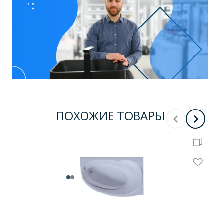
ПОХОЖИЕ ТОВАРЫ