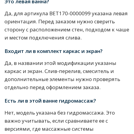
Это левая ванна?
Да, для артикула BET170-0000099 указана левая
ориентация. Перед заказом нужно сверить
сторону с расположением стен, подходом к чаше
и местом подключения слива.
Входит ли в комплект каркас и экран?
Да, в названии этой модификации указаны
каркас и экран. Слив-перелив, смеситель и
дополнительные элементы нужно проверять
отдельно перед оформлением заказа.
Есть ли в этой ванне гидромассаж?
Нет, модель указана без гидромассажа. Это
важно учитывать, если сравниваете ее с
версиями, где массажные системы