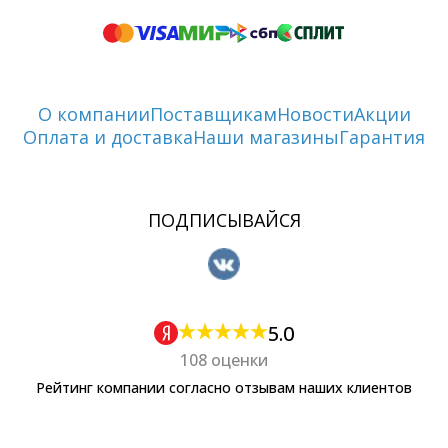
О компании
Поставщикам
Новости
Акции
Оплата и доставка
Наши магазины
Гарантия
ПОДПИСЫВАЙСЯ
5.0
108 оценки
Рейтинг компании согласно отзывам наших клиентов