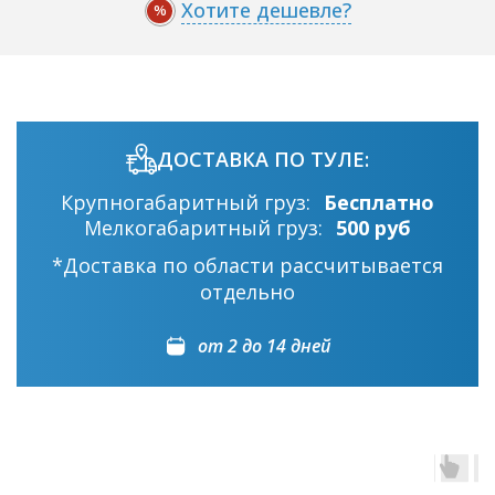
Хотите дешевле?
%
ДОСТАВКА ПО ТУЛЕ:
Крупногабаритный груз:
Бесплатно
Мелкогабаритный груз:
500 руб
*Доставка по области рассчитывается
отдельно
от 2 до 14 дней