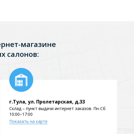
ернет-магазине
х салонов:
г.Тула, ул. Пролетарская, д.33
Склад – пункт выдачи интернет заказов. Пн-Сб
10:00–17:00
Показать на карте