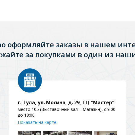
ро оформляйте заказы в нашем инт
жайте за покупками в один из наши
г. Тула, ул. Мосина, д. 29, ТЦ "Мастер"
место 105 (Выставочный зал – Магазин), с 9:00
до 18:00
Показать на карте