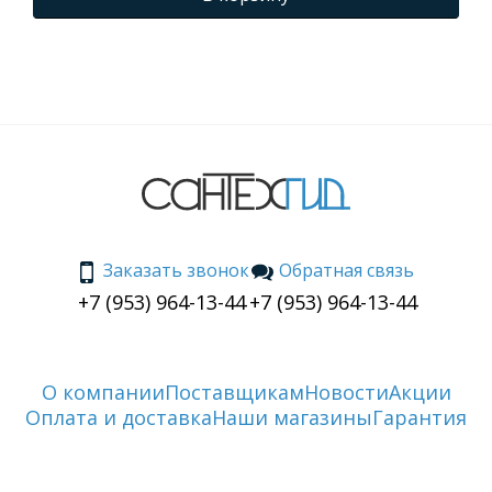
Заказать звонок
Обратная связь
+7 (953) 964-13-44
+7 (953) 964-13-44
О компании
Поставщикам
Новости
Акции
Оплата и доставка
Наши магазины
Гарантия