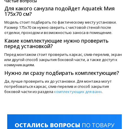
Частые вопросы
Для какого санузла подойдет Aquatek Мия
175х70 см?
Модель стоит подбирать по фактическому месту установки.
Размер 175х70 см нужно сверить с чистовой стеной после
отделки, проходом и возможностью заноса в помещение.
Какие комплектующие нужно проверить
перед установкой?
Перед монтажом стоит проверить каркас, слив-перелив, экран
или другой способ закрытия боковой части, а также доступ к
коммуникациям.
Нужно ли сразу подбирать комплектующие?
Да, лучше проверить их до установки. Для монтажа могут
потребоваться каркас, слив-перелив и способ закрытия
боковой части из раздела
комплектующих для ванн
.
ОСТАЛИСЬ ВОПРОСЫ
ПО ТОВАРУ