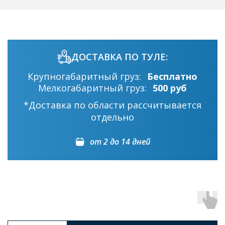
ДОСТАВКА ПО ТУЛЕ:
Крупногабаритный груз:
Бесплатно
Мелкогабаритный груз:
500 руб
*Доставка по области рассчитывается
отдельно
от 2 до 14 дней