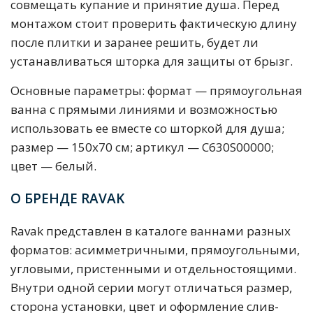
совмещать купание и принятие душа. Перед
монтажом стоит проверить фактическую длину
после плитки и заранее решить, будет ли
устанавливаться шторка для защиты от брызг.
Основные параметры: формат — прямоугольная
ванна с прямыми линиями и возможностью
использовать ее вместе со шторкой для душа;
размер — 150х70 см; артикул — C630S00000;
цвет — белый.
О БРЕНДЕ RAVAK
Ravak представлен в каталоге ваннами разных
форматов: асимметричными, прямоугольными,
угловыми, пристенными и отдельностоящими.
Внутри одной серии могут отличаться размер,
сторона установки, цвет и оформление слив-