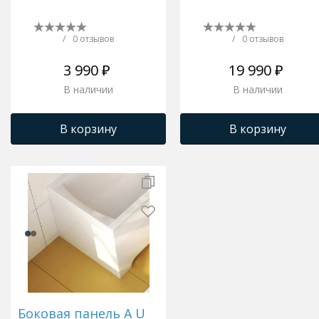
/
0 отзывов
/
0 отзывов
3 990 ₽
19 990 ₽
В наличии
В наличии
В корзину
В корзину
Боковая панель A U