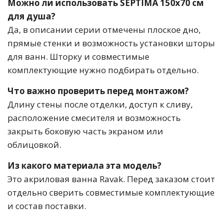
Можно ли использовать SEPTIMA 150х70 см
для душа?
Да, в описании серии отмечены плоское дно,
прямые стенки и возможность установки шторы
для ванн. Шторку и совместимые
комплектующие нужно подбирать отдельно.
Что важно проверить перед монтажом?
Длину стены после отделки, доступ к сливу,
расположение смесителя и возможность
закрыть боковую часть экраном или
облицовкой.
Из какого материала эта модель?
Это акриловая ванна Ravak. Перед заказом стоит
отдельно сверить совместимые комплектующие
и состав поставки.