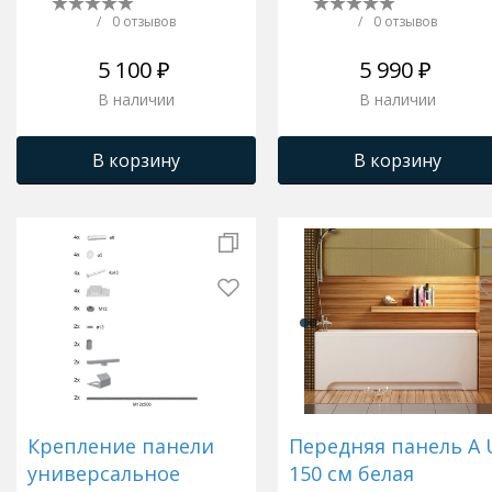
/
0 отзывов
/
0 отзывов
5 100 ₽
5 990 ₽
В наличии
В наличии
В корзину
В корзину
Крепление панели
Передняя панель A 
универсальное
150 см белая