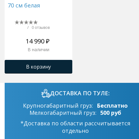
70 см белая
/
0 отзывов
14 990 ₽
В наличии
В корзину
ДОСТАВКА ПО ТУЛЕ:
Крупногабаритный груз:
Бесплатно
Мелкогабаритный груз:
500 руб
*Доставка по области рассчитывается
отдельно