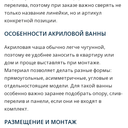
перелива, поэтому при заказе важно сверять не
только название линейки, но и артикул
конкретной позиции.
ОСОБЕННОСТИ АКРИЛОВОЙ ВАННЫ
Акриловая чаша обычно легче чугунной,
поэтому ее удобнее заносить в квартиру или
дом и проще выставлять при монтаже.
Материал позволяет делать разные формы:
прямоугольные, асимметричные, угловые и
отдельностоящие модели. Для такой ванны
особенно важно заранее подобрать опору, слив-
перелив и панели, если они не входят в
комплект.
РАЗМЕЩЕНИЕ И МОНТАЖ