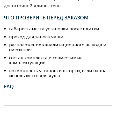
достаточной длине стены.
ЧТО ПРОВЕРИТЬ ПЕРЕД ЗАКАЗОМ
габариты места установки после плитки
проход для заноса чаши
расположение канализационного вывода и
смесителя
состав комплекта и совместимые
комплектующие
возможность установки шторки, если ванна
используется для душа
FAQ