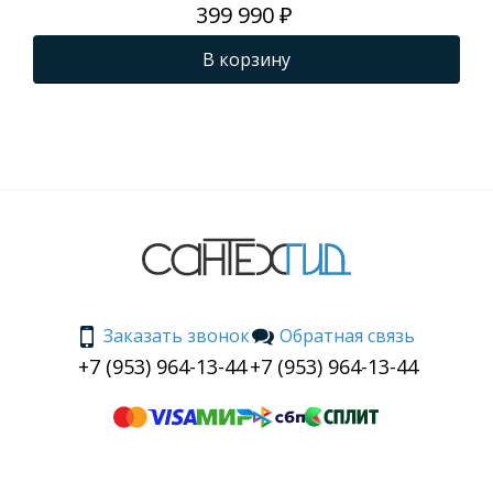
399 990 ₽
В корзину
Заказать звонок
Обратная связь
+7 (953) 964-13-44
+7 (953) 964-13-44