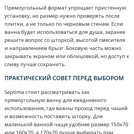
Прямоугольный формат упрощает пристенную
установку, но размер нужно проверять после
плитки, а не только по черновым стенам. Если
ванна будет использоваться для душа, заранее
решите вопрос со шторкой, высотой смесителя
и направлением брызг. Боковую часть можно
закрывать экраном или облицовкой, но доступ к
сливу лучше сохранить.
ПРАКТИЧЕСКИЙ СОВЕТ ПЕРЕД ВЫБОРОМ
Septima стоит рассматривать как
прямоугольную ванну для ежедневного
использования, где важны проход перед чашей
и возможность поставить шторку. Для
маленькой ванной чаще удобнее размер 150х70
или 160х70, а 170х70 лучше выбирать при