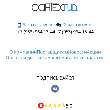
Заказать звонок
Обратная связь
+7 (953) 964-13-44
+7 (953) 964-13-44
О компании
Поставщикам
Новости
Акции
Оплата и доставка
Наши магазины
Гарантия
ПОДПИСЫВАЙСЯ
5.0