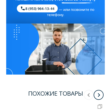
8 (953) 964-13-44
— или позвоните по
телефону.
ПОХОЖИЕ ТОВАРЫ