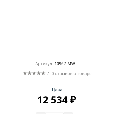
Артикул:
10967-MW
/
0 отзывов
о товаре
Цена
12 534 ₽