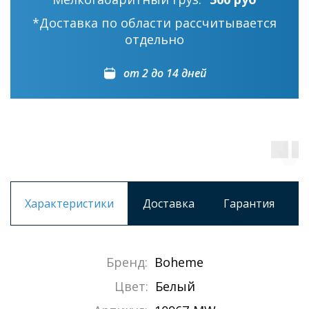
*Доставка по области рассчитывается
отдельно
от 2 до 14 дней
Характеристики
Доставка
Гарантия
Бренд:
Boheme
Цвет:
Белый