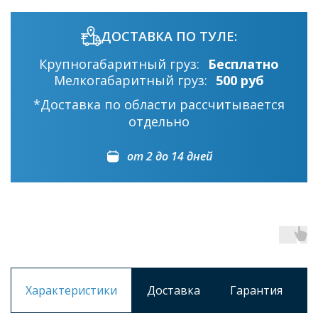
ДОСТАВКА ПО ТУЛЕ:
Крупногабаритный груз:
Бесплатно
Мелкогабаритный груз:
500 руб
*Доставка по области рассчитывается
отдельно
от 2 до 14 дней
Характеристики
Доставка
Гарантия