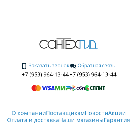
Заказать звонок
Обратная связь
+7 (953) 964-13-44
+7 (953) 964-13-44
О компании
Поставщикам
Новости
Акции
Оплата и доставка
Наши магазины
Гарантия