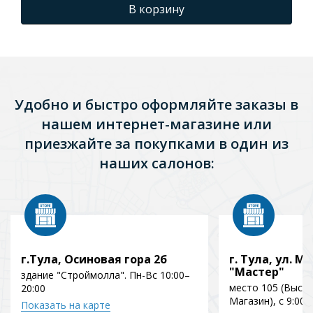
В корзину
Удобно и быстро оформляйте заказы в
нашем интернет-магазине или
приезжайте за покупками в один из
наших салонов:
г.Тула, Осиновая гора 2б
г. Тула, ул. Мо
"Мастер"
здание "Строймолла". Пн-Вс 10:00–
место 105 (Выст
20:00
Магазин), с 9:00 
Показать на карте