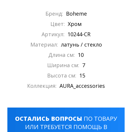
Бренд:
Boheme
Цвет:
Хром
Артикул:
10244-CR
Материал:
латунь / стекло
Длина см:
10
Ширина см:
7
Высота см:
15
Коллекция:
AURA_accessories
ОСТАЛИСЬ ВОПРОСЫ
ПО ТОВАРУ
ИЛИ ТРЕБУЕТСЯ ПОМОЩЬ В