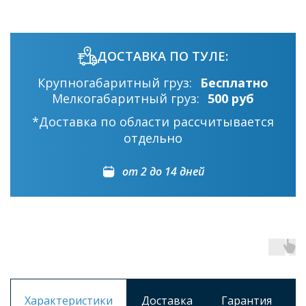
ДОСТАВКА ПО ТУЛЕ:
Крупногабаритный груз:
Бесплатно
Мелкогабаритный груз:
500 руб
*Доставка по области рассчитывается
отдельно
от 2 до 14 дней
Характеристики
Доставка
Гарантия