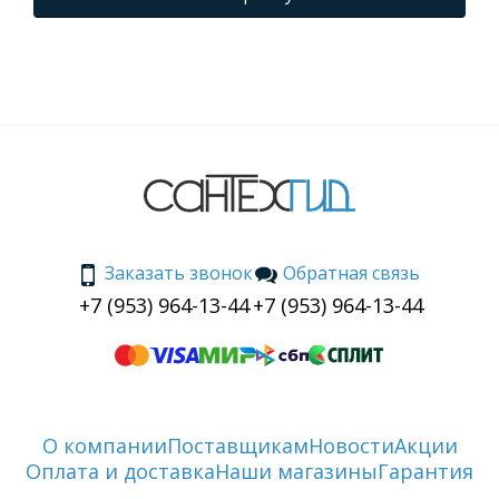
Заказать звонок
Обратная связь
+7 (953) 964-13-44
+7 (953) 964-13-44
О компании
Поставщикам
Новости
Акции
Оплата и доставка
Наши магазины
Гарантия