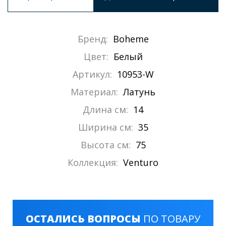
Бренд:
Boheme
Цвет:
Белый
Артикул:
10953-W
Материал:
Латунь
Длина см:
14
Ширина см:
35
Высота см:
75
Коллекция:
Venturo
ОСТАЛИСЬ ВОПРОСЫ
ПО ТОВАРУ