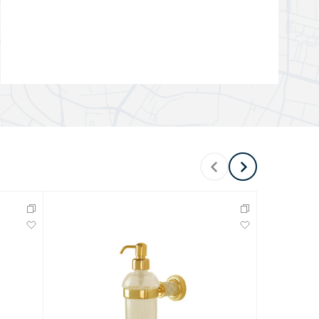
Перейти в раздел
Перейти в раздел