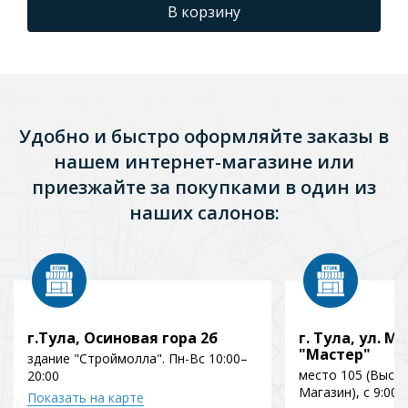
В корзину
Удобно и быстро оформляйте заказы в
нашем интернет-магазине или
приезжайте за покупками в один из
наших салонов:
г.Тула, Осиновая гора 2б
г. Тула, ул. Мо
"Мастер"
здание "Строймолла". Пн-Вс 10:00–
место 105 (Выст
20:00
Магазин), с 9:00 
Показать на карте