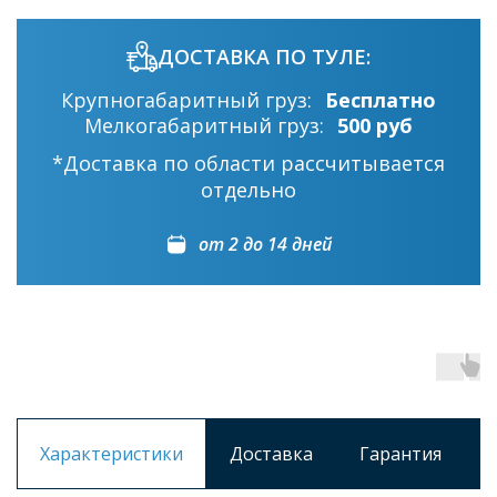
ДОСТАВКА ПО ТУЛЕ:
Крупногабаритный груз:
Бесплатно
Мелкогабаритный груз:
500 руб
*Доставка по области рассчитывается
отдельно
от 2 до 14 дней
Характеристики
Доставка
Гарантия