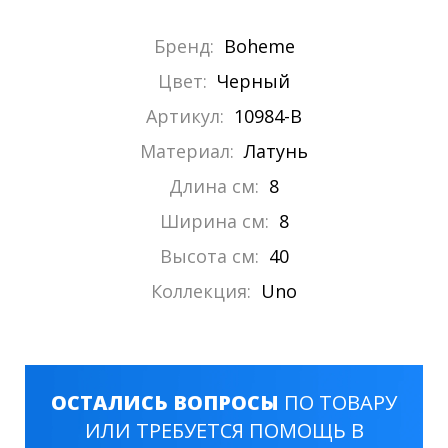
Бренд:
Boheme
Цвет:
Черный
Артикул:
10984-B
Материал:
Латунь
Длина см:
8
Ширина см:
8
Высота см:
40
Коллекция:
Uno
ОСТАЛИСЬ ВОПРОСЫ
ПО ТОВАРУ
ИЛИ ТРЕБУЕТСЯ ПОМОЩЬ В