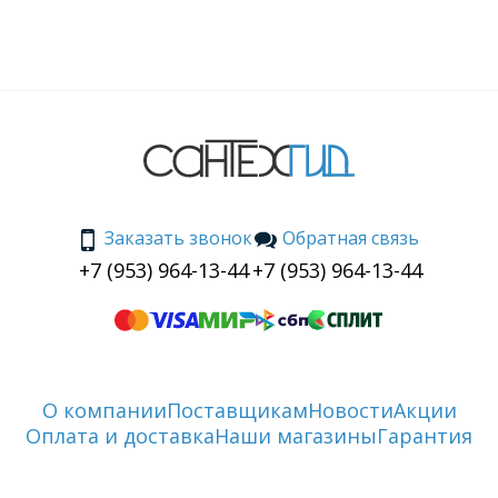
Заказать звонок
Обратная связь
+7 (953) 964-13-44
+7 (953) 964-13-44
О компании
Поставщикам
Новости
Акции
Оплата и доставка
Наши магазины
Гарантия