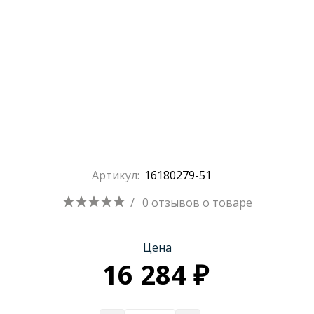
Артикул:
16180279-51
/
0 отзывов
о товаре
Цена
16 284 ₽