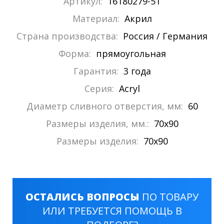
Артикул:
16180279-51
Материал:
Акрил
Страна производства:
Россия / Германия
Форма:
прямоугольная
Гарантия:
3 года
Серия:
Acryl
Диаметр сливного отверстия, мм:
60
Размеры изделия, мм.:
70x90
Размеры изделия:
70x90
ОСТАЛИСЬ ВОПРОСЫ
ПО ТОВАРУ
ИЛИ ТРЕБУЕТСЯ ПОМОЩЬ В