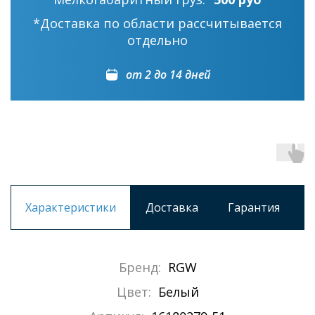
*Доставка по области рассчитывается
отдельно
от 2 до 14 дней
Характеристики
Доставка
Гарантия
Бренд:
RGW
Цвет:
Белый