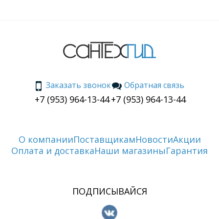
Заказать звонок
Обратная связь
+7 (953) 964-13-44
+7 (953) 964-13-44
О компании
Поставщикам
Новости
Акции
Оплата и доставка
Наши магазины
Гарантия
ПОДПИСЫВАЙСЯ