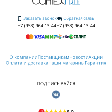
Заказать звонок
Обратная связь
+7 (953) 964-13-44
+7 (953) 964-13-44
О компании
Поставщикам
Новости
Акции
Оплата и доставка
Наши магазины
Гарантия
ПОДПИСЫВАЙСЯ
5.0