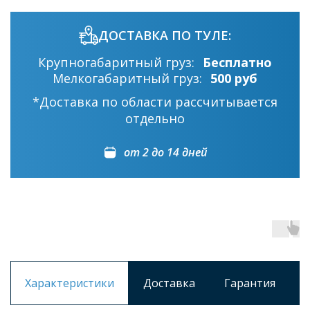
ДОСТАВКА ПО ТУЛЕ:
Крупногабаритный груз:
Бесплатно
Мелкогабаритный груз:
500 руб
*Доставка по области рассчитывается
отдельно
от 2 до 14 дней
Характеристики
Доставка
Гарантия