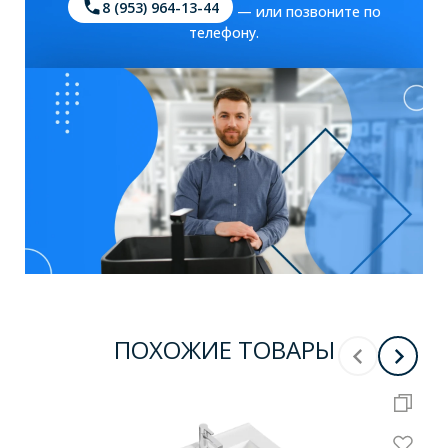
8 (953) 964-13-44
— или позвоните по
телефону.
ПОХОЖИЕ ТОВАРЫ