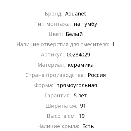
Бренд:
Aquanet
Тип монтажа:
на тумбу
Цвет:
Белый
Наличие отверстия для смесителя:
1
Артикул:
00284029
Материал:
керамика
Страна производства:
Россия
Форма:
прямоугольная
Гарантия:
5 лет
Ширина см:
91
Высота см:
19
Наличие крыла:
Есть