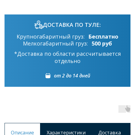
ДОСТАВКА ПО ТУЛЕ:
Крупногабаритный груз:
Бесплатно
Мелкогабаритный груз:
500 руб
*Доставка по области рассчитывается
отдельно
от 2 до 14 дней
Описание
Характеристики
Доставка