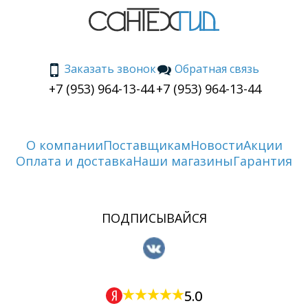
Заказать звонок
Обратная связь
+7 (953) 964-13-44
+7 (953) 964-13-44
О компании
Поставщикам
Новости
Акции
Оплата и доставка
Наши магазины
Гарантия
ПОДПИСЫВАЙСЯ
5.0