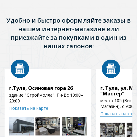
Удобно и быстро оформляйте заказы в
нашем интернет-магазине или
приезжайте за покупками в один из
наших салонов:
г.Тула, Осиновая гора 2б
г. Тула, ул. Мо
"Мастер"
здание "Строймолла". Пн-Вс 10:00–
место 105 (Выст
20:00
Магазин), с 9:00 
Показать на карте
Показать на кар