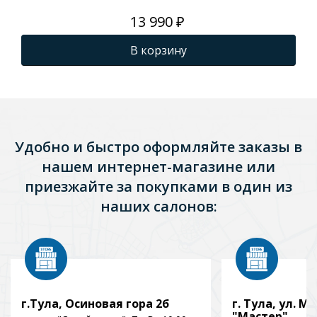
13 990 ₽
В корзину
Удобно и быстро оформляйте заказы в
нашем интернет-магазине или
приезжайте за покупками в один из
наших салонов:
г.Тула, Осиновая гора 2б
г. Тула, ул. Мо
"Мастер"