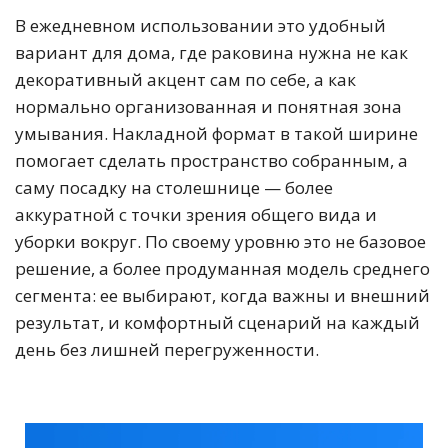
В ежедневном использовании это удобный
вариант для дома, где раковина нужна не как
декоративный акцент сам по себе, а как
нормально организованная и понятная зона
умывания. Накладной формат в такой ширине
помогает сделать пространство собранным, а
саму посадку на столешнице — более
аккуратной с точки зрения общего вида и
уборки вокруг. По своему уровню это не базовое
решение, а более продуманная модель среднего
сегмента: ее выбирают, когда важны и внешний
результат, и комфортный сценарий на каждый
день без лишней перегруженности.