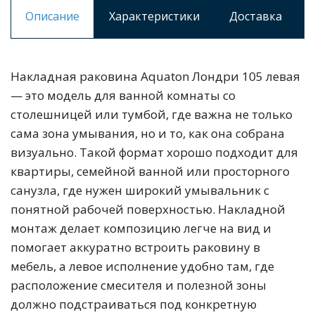
Описание
Характеристики
Доставка
Накладная раковина Aquaton Лондри 105 левая
— это модель для ванной комнаты со
столешницей или тумбой, где важна не только
сама зона умывания, но и то, как она собрана
визуально. Такой формат хорошо подходит для
квартиры, семейной ванной или просторного
санузла, где нужен широкий умывальник с
понятной рабочей поверхностью. Накладной
монтаж делает композицию легче на вид и
помогает аккуратно встроить раковину в
мебель, а левое исполнение удобно там, где
расположение смесителя и полезной зоны
должно подстраиваться под конкретную