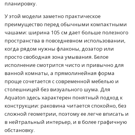
планировку.
У этой модели заметно практическое
преимущество перед обычными компактными
чашами: ширина 105 см дает больше полезного
пространства в повседневном использовании,
когда рядом нужны флаконы, дозатор или
просто свободная зона умывания. Белое
исполнение смотрится чисто и привычно для
ванной комнаты, а прямолинейная форма
проще сочетается с современной мебелью и
столешницей без визуального шума. Для
Aquaton здесь характерен понятный подход к
конструкции: раковина читается спокойно, без
сложной геометрии, поэтому ее легче вписать и
в нейтральный интерьер, и в более графичную
обстановку.