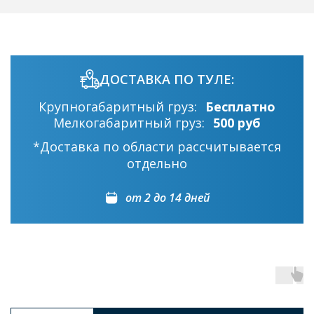
ДОСТАВКА ПО ТУЛЕ:
Крупногабаритный груз:
Бесплатно
Мелкогабаритный груз:
500 руб
*Доставка по области рассчитывается
отдельно
от 2 до 14 дней